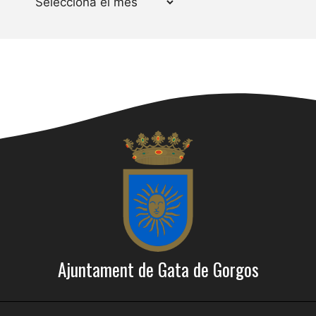
Ajuntament de Gata de Gorgos