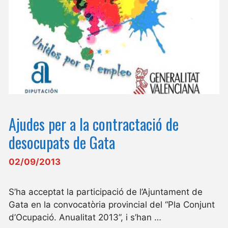
Ajudes per a la contractació de
desocupats de Gata
02/09/2013
S’ha acceptat la participació de l’Ajuntament de
Gata en la convocatòria provincial del “Pla Conjunt
d’Ocupació. Anualitat 2013”, i s’han …