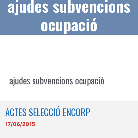
ajudes subvencions
ocupació
ajudes subvencions ocupació
ACTES SELECCIÓ ENCORP
17/06/2015