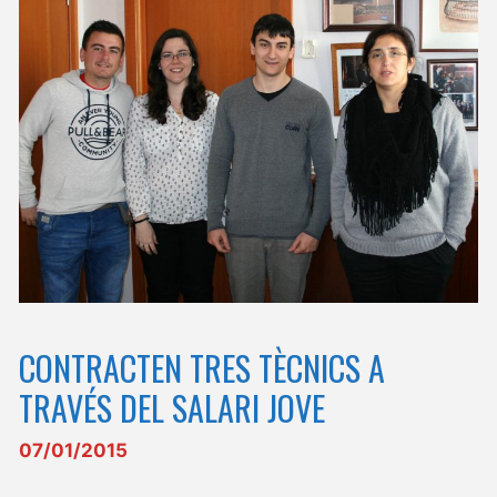
CONTRACTEN TRES TÈCNICS A
TRAVÉS DEL SALARI JOVE
07/01/2015