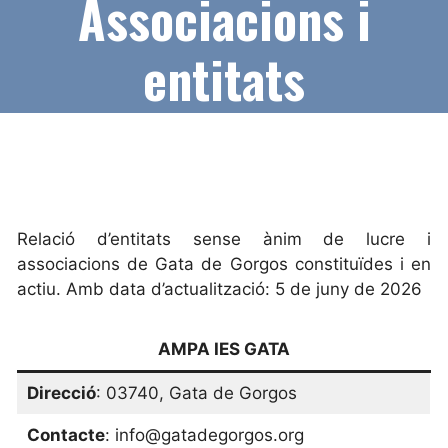
Associacions i
entitats
Relació d’entitats sense ànim de lucre i
associacions de Gata de Gorgos constituïdes i en
actiu. Amb data d’actualització: 5 de juny de 2026
AMPA IES GATA
Direcció
: 03740, Gata de Gorgos
Contacte
: info@gatadegorgos.org