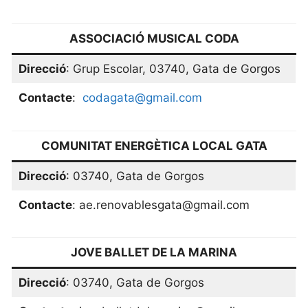
ASSOCIACIÓ MUSICAL CODA
Direcció
: Grup Escolar, 03740, Gata de Gorgos
Contacte
:
codagata@gmail.com
COMUNITAT ENERGÈTICA LOCAL GATA
Direcció
: 03740, Gata de Gorgos
Contacte
: ae.renovablesgata@gmail.com
JOVE BALLET DE LA MARINA
Direcció
: 03740, Gata de Gorgos