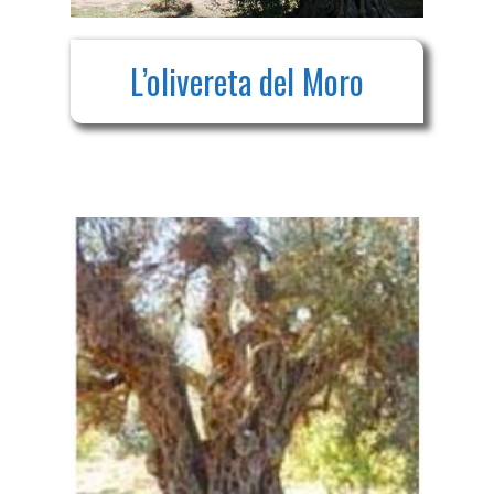
L’olivereta del Moro