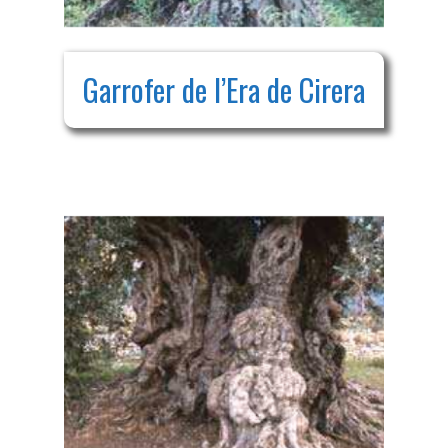
Garrofer de l’Era de Cirera