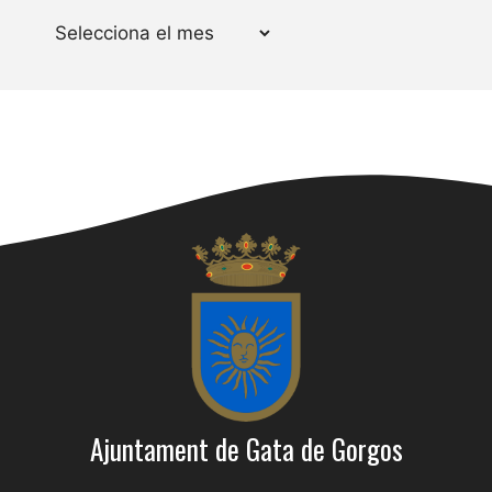
Arxius
Ajuntament de Gata de Gorgos