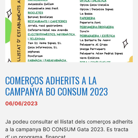
COMERÇOS ADHERITS A LA
CAMPANYA BO CONSUM 2023
06/06/2023
Ja podeu consultar el llistat dels comerços adherits
a la campanya BO CONSUM Gata 2023. Es tracta
d’ un programa, finançat …