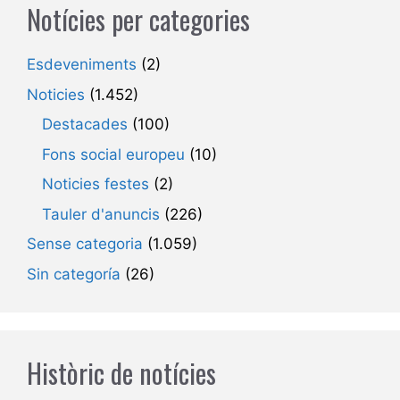
Notícies per categories
Esdeveniments
(2)
Noticies
(1.452)
Destacades
(100)
Fons social europeu
(10)
Noticies festes
(2)
Tauler d'anuncis
(226)
Sense categoria
(1.059)
Sin categoría
(26)
Històric de notícies