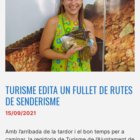
TURISME EDITA UN FULLET DE RUTES
DE SENDERISME
15/09/2021
Amb l’arribada de la tardor i el bon temps per a
caminar, la regidoria de Turisme de l’Ajuntament de