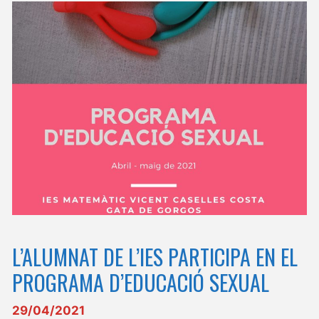
L’ALUMNAT DE L’IES PARTICIPA EN EL
PROGRAMA D’EDUCACIÓ SEXUAL
29/04/2021