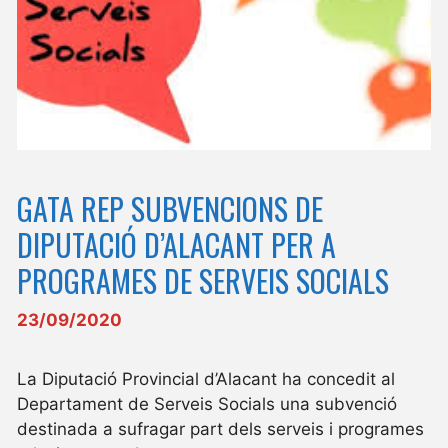
GATA REP SUBVENCIONS DE
DIPUTACIÓ D’ALACANT PER A
PROGRAMES DE SERVEIS SOCIALS
23/09/2020
La Diputació Provincial d’Alacant ha concedit al
Departament de Serveis Socials una subvenció
destinada a sufragar part dels serveis i programes