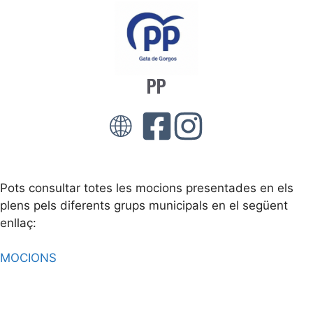
PP
Pots consultar totes les mocions presentades en els
plens pels diferents grups municipals en el següent
enllaç:
MOCIONS