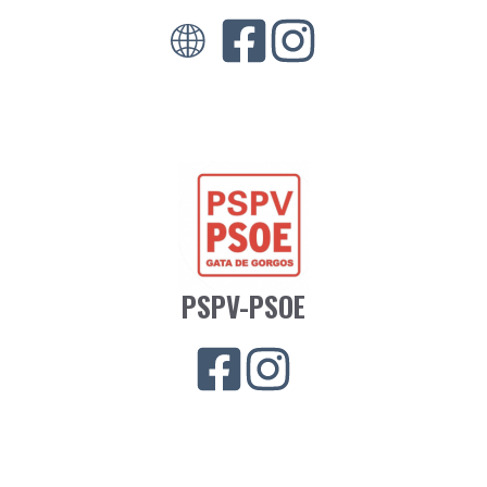
PSPV-PSOE