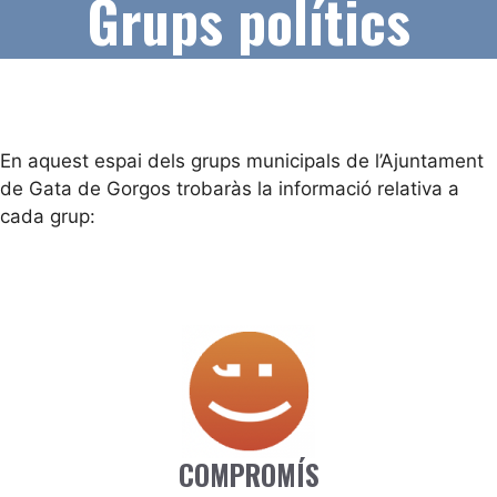
Grups polítics
En aquest espai dels grups municipals de l’Ajuntament
de Gata de Gorgos trobaràs la informació relativa a
cada grup:
COMPROMÍS