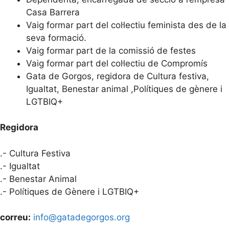
Casa Barrera
Vaig formar part del col·lectiu feminista des de la
seva formació.
Vaig formar part de la comissió de festes
Vaig formar part del col·lectiu de Compromís
Gata de Gorgos, regidora de Cultura festiva,
Igualtat, Benestar animal ,Polítiques de gènere i
LGTBIQ+
Regidora
.- Cultura Festiva
.- Igualtat
.- Benestar Animal
.- Polítiques de Gènere i LGTBIQ+
correu:
info@gatadegorgos.org