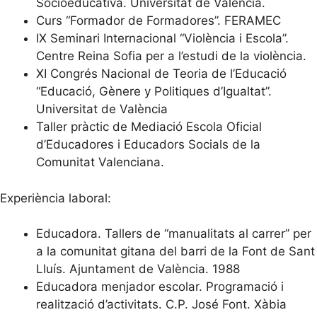
Socioeducativa. Universitat de València.
Curs “Formador de Formadores”. FERAMEC
IX Seminari Internacional “Violència i Escola”.
Centre Reina Sofia per a l’estudi de la violència.
XI Congrés Nacional de Teoria de l’Educació
“Educació, Gènere y Politiques d’Igualtat”.
Universitat de València
Taller pràctic de Mediació Escola Oficial
d’Educadores i Educadors Socials de la
Comunitat Valenciana.
Experiència laboral:
Educadora. Tallers de “manualitats al carrer” per
a la comunitat gitana del barri de la Font de Sant
Lluís. Ajuntament de València. 1988
Educadora menjador escolar. Programació i
realització d’activitats. C.P. José Font. Xàbia