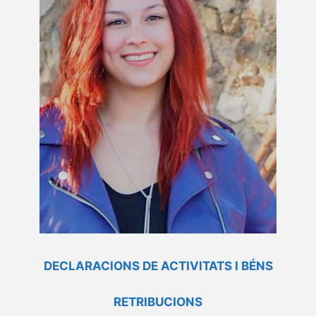
DECLARACIONS DE ACTIVITATS I BÉNS
RETRIBUCIONS