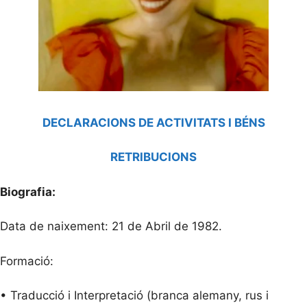
DECLARACIONS DE ACTIVITATS I BÉNS
RETRIBUCIONS
Biografia:
Data de naixement: 21 de Abril de 1982.
Formació:
• Traducció i Interpretació (branca alemany, rus i