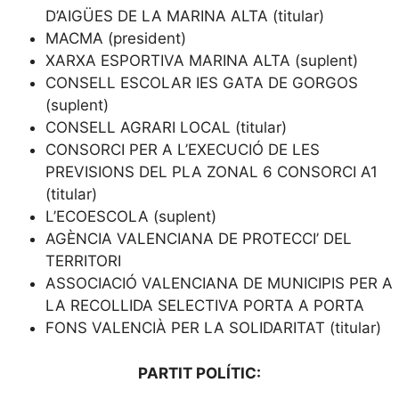
D’AIGÜES DE LA MARINA ALTA (titular)
MACMA (president)
XARXA ESPORTIVA MARINA ALTA (suplent)
CONSELL ESCOLAR IES GATA DE GORGOS
(suplent)
CONSELL AGRARI LOCAL (titular)
CONSORCI PER A L’EXECUCIÓ DE LES
PREVISIONS DEL PLA ZONAL 6 CONSORCI A1
(titular)
L’ECOESCOLA (suplent)
AGÈNCIA VALENCIANA DE PROTECCI’ DEL
TERRITORI
ASSOCIACIÓ VALENCIANA DE MUNICIPIS PER A
LA RECOLLIDA SELECTIVA PORTA A PORTA
FONS VALENCIÀ PER LA SOLIDARITAT (titular)
PARTIT POLÍTIC: