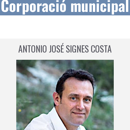
Corporació municipal
ANTONIO JOSÉ SIGNES COSTA