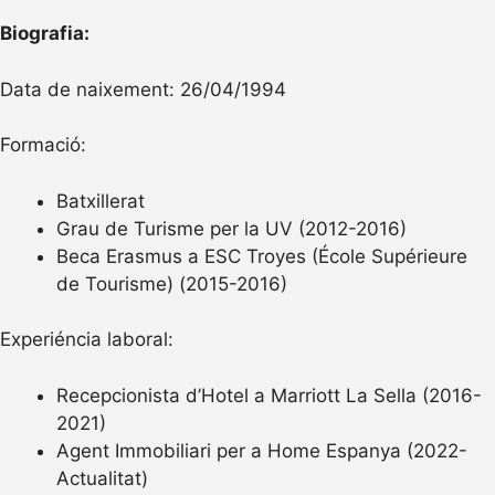
Biografia:
Data de naixement: 26/04/1994
Formació:
Batxillerat
Grau de Turisme per la UV (2012-2016)
Beca Erasmus a ESC Troyes (École Supérieure
de Tourisme) (2015-2016)
Experiéncia laboral:
Recepcionista d’Hotel a Marriott La Sella (2016-
2021)
Agent Immobiliari per a Home Espanya (2022-
Actualitat)