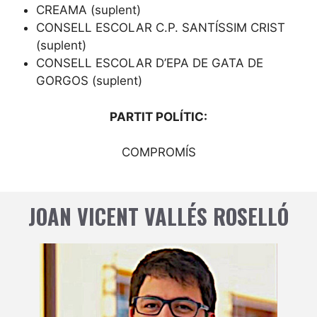
CREAMA (suplent)
CONSELL ESCOLAR C.P. SANTÍSSIM CRIST
(suplent)
CONSELL ESCOLAR D’EPA DE GATA DE
GORGOS (suplent)
PARTIT POLÍTIC:
COMPROMÍS
JOAN VICENT VALLÉS ROSELLÓ