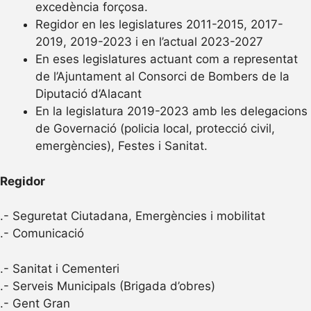
excedència forçosa.
Regidor en les legislatures 2011-2015, 2017-
2019, 2019-2023 i en l’actual 2023-2027
En eses legislatures actuant com a representat
de l’Ajuntament al Consorci de Bombers de la
Diputació d’Alacant
En la legislatura 2019-2023 amb les delegacions
de Governació (policia local, protecció civil,
emergències), Festes i Sanitat.
Regidor
.- Seguretat Ciutadana, Emergències i mobilitat
.- Comunicació
.- Sanitat i Cementeri
.- Serveis Municipals (Brigada d’obres)
.- Gent Gran