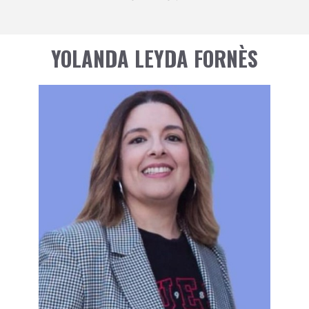
YOLANDA LEYDA FORNÈS