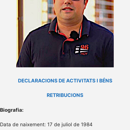
DECLARACIONS DE ACTIVITATS I BÉNS
RETRIBUCIONS
Biografia:
Data de naixement: 17 de juliol de 1984