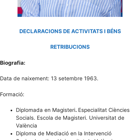
DECLARACIONS DE ACTIVITATS I BÉNS
RETRIBUCIONS
Biografia:
Data de naixement: 13 setembre 1963.
Formació:
Diplomada en Magisteri
.
Especialitat Ciències
Socials. Escola de Magisteri. Universitat de
València
Diploma de Mediació en la Intervenció