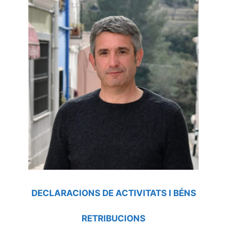
DECLARACIONS DE ACTIVITATS I BÉNS
RETRIBUCIONS