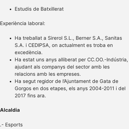
Estudis de Batxillerat
Experiència laboral:
Ha treballat a Sirerol S.L., Berner S.A., Sanitas
S.A. i CEDIPSA, on actualment es troba en
excedència.
Ha estat uns anys alliberat per CC.OO.-Indústria,
ajudant als companys del sector amb les
relacions amb les empreses.
Ha segut regidor de l’Ajuntament de Gata de
Gorgos en dos etapes, els anys 2004-2011 i del
2017 fins ara.
Alcaldia
.- Esports