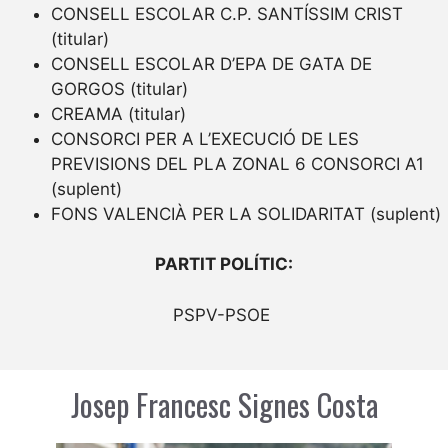
CONSELL ESCOLAR C.P. SANTÍSSIM CRIST
(titular)
CONSELL ESCOLAR D’EPA DE GATA DE
GORGOS (titular)
CREAMA (titular)
CONSORCI PER A L’EXECUCIÓ DE LES
PREVISIONS DEL PLA ZONAL 6 CONSORCI A1
(suplent)
FONS VALENCIÀ PER LA SOLIDARITAT (suplent)
PARTIT POLÍTIC:
PSPV-PSOE
Josep Francesc Signes Costa