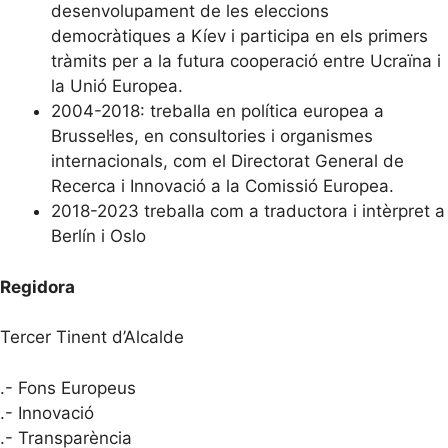
desenvolupament de les eleccions
democràtiques a Kíev i participa en els primers
tràmits per a la futura cooperació entre Ucraïna i
la Unió Europea.
2004-2018: treballa en política europea a
Brussel·les, en consultories i organismes
internacionals, com el Directorat General de
Recerca i Innovació a la Comissió Europea.
2018-2023 treballa com a traductora i intèrpret a
Berlín i Oslo
Regidora
Tercer Tinent d’Alcalde
.- Fons Europeus
.- Innovació
.- Transparència