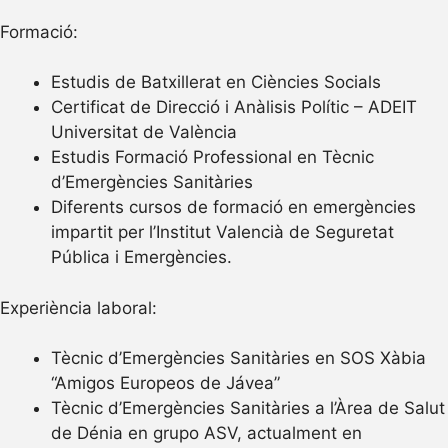
Formació:
Estudis de Batxillerat en Ciències Socials
Certificat de Direcció i Anàlisis Polític – ADEIT
Universitat de València
Estudis Formació Professional en Tècnic
d’Emergències Sanitàries
Diferents cursos de formació en emergències
impartit per l’Institut Valencià de Seguretat
Pública i Emergències.
Experiència laboral:
Tècnic d’Emergències Sanitàries en SOS Xàbia
“Amigos Europeos de Jávea”
Tècnic d’Emergències Sanitàries a l’Àrea de Salut
de Dénia en grupo ASV, actualment en