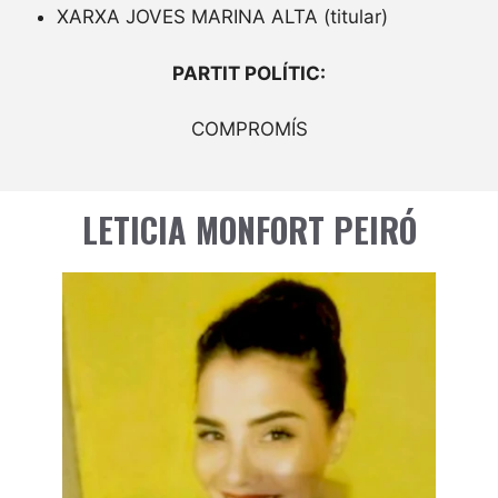
XARXA JOVES MARINA ALTA (titular)
PARTIT POLÍTIC:
COMPROMÍS
LETICIA MONFORT PEIRÓ