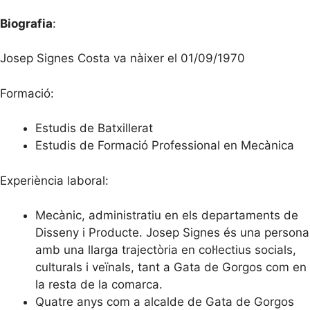
Biografia
:
Josep Signes Costa va nàixer el 01/09/1970
Formació:
Estudis de Batxillerat
Estudis de Formació Professional en Mecànica
Experiència laboral:
Mecànic, administratiu en els departaments de
Disseny i Producte. Josep Signes és una persona
amb una llarga trajectòria en col·lectius socials,
culturals i veïnals, tant a Gata de Gorgos com en
la resta de la comarca.
Quatre anys com a alcalde de Gata de Gorgos