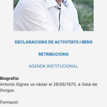
DECLARACIONS DE ACTIVITATS I BÉNS
RETRIBUCIONS
AGENDA INSTITUCIONAL
Biografia:
Antonio Signes va nàixer el 29/06/1975, a Gata de
Gorgos.
Formació: