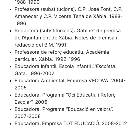
1988-1990
Professora (substitucions). C.P. José Font, C.P.
Amanecer y C.P. Vicente Tena de Xàbia. 1988-
1996
Redactora (substitucions)
.
Gabinet de premsa
de l’Ajuntament de Xàbia. Notes de premsa i
redacció del BIM. 1991
Professora de reforç educatiu. Acadèmia
particular. Xàbia. 1992-1996
Educadora Infantil. Escola infantil
L’Escoleta
.
Gata. 1996-2002
Educadora Ambiental. Empresa VECOVA. 2004-
2005.
Educadora. Programa “Oci Educatiu i Reforç
Escolar”. 2006
Educadora. Programa “Educació en valors”.
2007-2008
Educadora
.
Empresa TOT EDUCACIÓ. 2008-2012