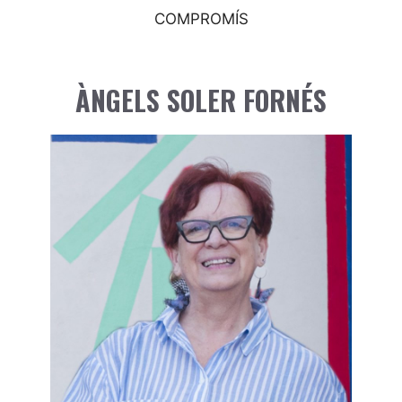
COMPROMÍS
ÀNGELS SOLER FORNÉS