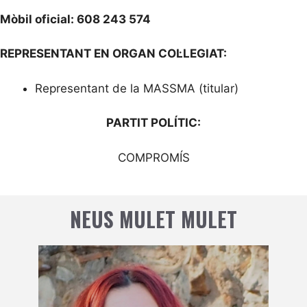
Mòbil oficial: 608 243 574
REPRESENTANT EN ORGAN COL·LEGIAT:
Representant de la MASSMA (titular)
PARTIT POLÍTIC:
COMPROMÍS
NEUS MULET MULET