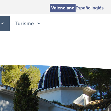
Valenciano
Español
Inglés
Turisme