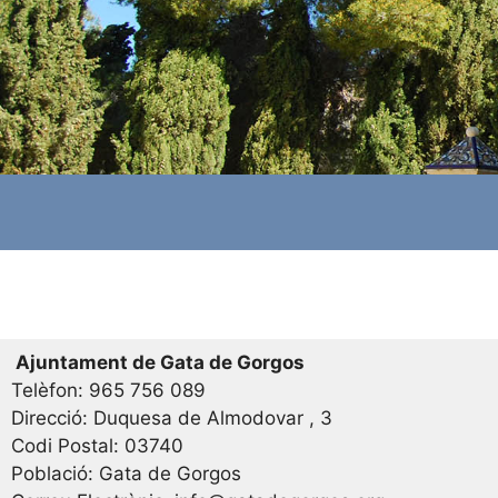
Ajuntament de Gata de Gorgos
Telèfon: 965 756 089
Direcció: Duquesa de Almodovar , 3
Codi Postal: 03740
Població: Gata de Gorgos