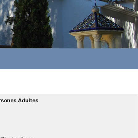
rsones Adultes