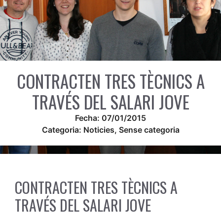
CONTRACTEN TRES TÈCNICS A
TRAVÉS DEL SALARI JOVE
Fecha:
07/01/2015
Categoria:
Noticies
,
Sense categoria
CONTRACTEN TRES TÈCNICS A
TRAVÉS DEL SALARI JOVE