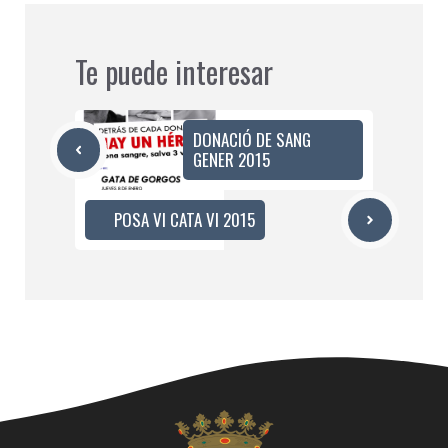
Te puede interesar
DONACIÓ DE SANG
GENER 2015
POSA VI CATA VI 2015