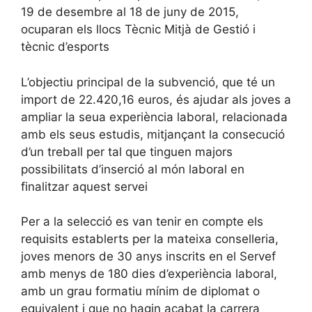
19 de desembre al 18 de juny de 2015,
ocuparan els llocs Tècnic Mitjà de Gestió i
tècnic d’esports
L’objectiu principal de la subvenció, que té un
import de 22.420,16 euros, és ajudar als joves a
ampliar la seua experiència laboral, relacionada
amb els seus estudis, mitjançant la consecució
d’un treball per tal que tinguen majors
possibilitats d’inserció al món laboral en
finalitzar aquest servei
Per a la selecció es van tenir en compte els
requisits establerts per la mateixa conselleria,
joves menors de 30 anys inscrits en el Servef
amb menys de 180 dies d’experiència laboral,
amb un grau formatiu mínim de diplomat o
equivalent i que no hagin acabat la carrera