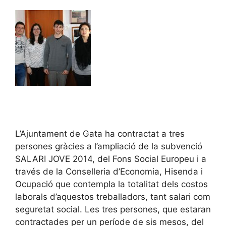
L’Ajuntament de Gata ha contractat a tres
persones gràcies a l’ampliació de la subvenció
SALARI JOVE 2014, del Fons Social Europeu i a
través de la Conselleria d’Economia, Hisenda i
Ocupació que contempla la totalitat dels costos
laborals d’aquestos treballadors, tant salari com
seguretat social. Les tres persones, que estaran
contractades per un període de sis mesos, del