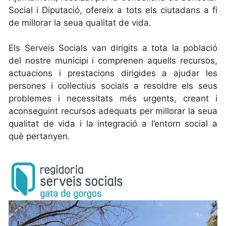
Social i Diputació, ofereix a tots els ciutadans a fi
de millorar la seua qualitat de vida.
Els Serveis Socials van dirigits a tota la població
del nostre municipi i comprenen aquells recursos,
actuacions i prestacions dirigides a ajudar les
persones i col·lectius socials a resoldre els seus
problemes i necessitats més urgents, creant i
aconseguint recursos adequats per millorar la seua
qualitat de vida i la integració a l’entorn social a
què pertanyen.