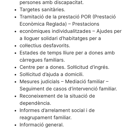
persones amb discapacitat.
Targetes sanitàries.
Tramitació de la prestació POR (Prestació
Econòmica Reglada) – Prestacions
econòmiques individualitzades – Ajudes per
a lloguer solidari d’habitatges per a
col·lectius desfavorits.
Estades de temps lliure per a dones amb
càrregues familiars.
Centre per a dones. Sol·licitud d’ingrés.
Sol·licitud d’ajuda a domicili.
Mesures judicials – Mediació familiar –
Seguiment de casos d’intervenció familiar.
Reconeixement de la situació de
dependència.
Informes d’arrelament social i de
reagrupament familiar.
Informació general.