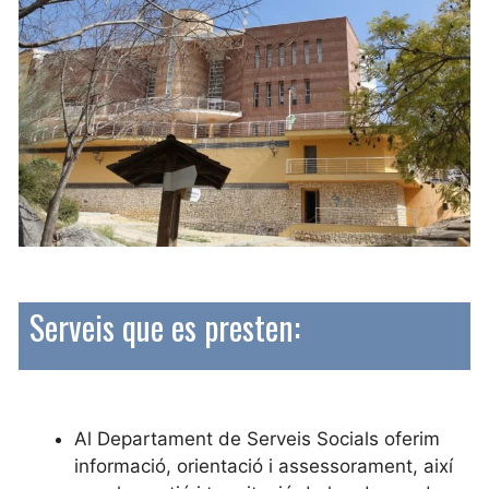
Serveis que es presten:
Al Departament de Serveis Socials oferim
informació, orientació i assessorament, així