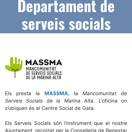
Departament de
serveis socials
Els presta la
MASSMA
, la
Mancomunitat de
Serveis Socials de la Marina Alta
. L’oficina on
s’ubiquen és al Centre Social de Gata.
Els Serveis Socials són l’instrument que el nostre
Ajuntament, recolzat per la Conselleria de Benestar