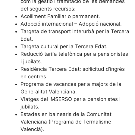
com la gestió i tramitació de les demandes
del següents recursos:
Acolliment Familiar o permanent.
Adopció internacional – Adopció nacional.
Targeta de transport interurbà per la Tercera
Edat.
Targeta cultural per la Tercera Edat.
Reducció tarifa telefònica per a pensionistes
i jubilats.
Residència Tercera Edat: sol·licitud d’ingrés
en centres.
Programa de vacances per a majors de la
Generalitat Valenciana.
Viatges del IMSERSO per a pensionistes i
jubilats.
Estades en balnearis de la Comunitat
Valenciana (Programa de Termalisme
Valencià).