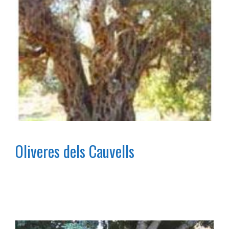
Oliveres dels Cauvells