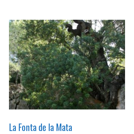
La Fonta de la Mata