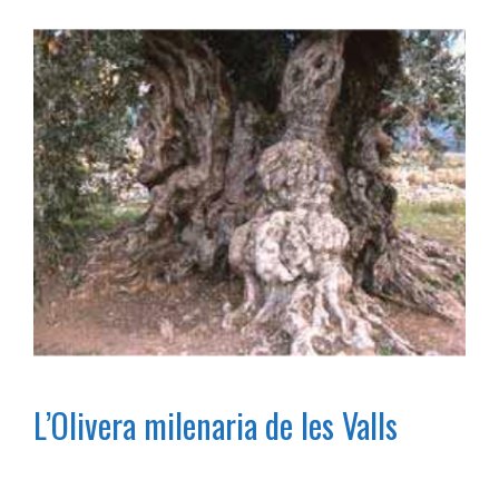
L’Olivera milenaria de les Valls