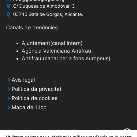
C/ Duquesa de Almodóvar, 3
03740 Gata de Gorgos, Alicante.
Canals de denúncies:
Ajuntament(canal intern)
Agència Valenciana Antifrau
Antifrau (canal per a fons europeus)
Avís legal
Política de privacitat
Política de cookies
Mapa del Lloc