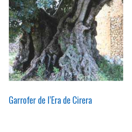
Garrofer de l’Era de Cirera