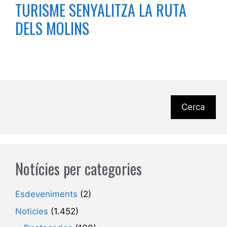
TURISME SENYALITZA LA RUTA
DELS MOLINS
Cerca
Notícies per categories
Esdeveniments
(2)
Noticies
(1.452)