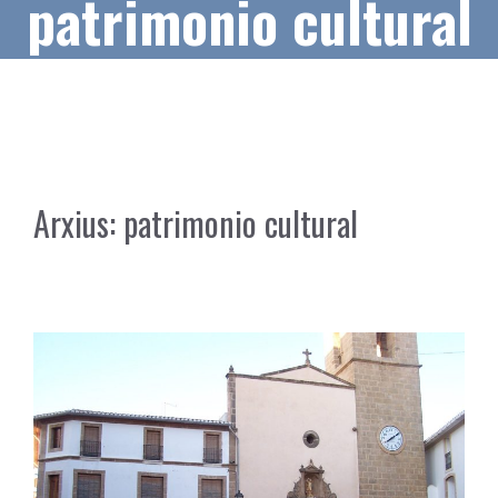
patrimonio cultural
Arxius:
patrimonio cultural