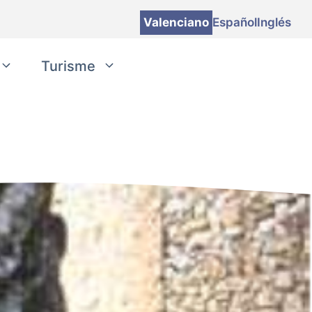
Valenciano
Español
Inglés
Turisme