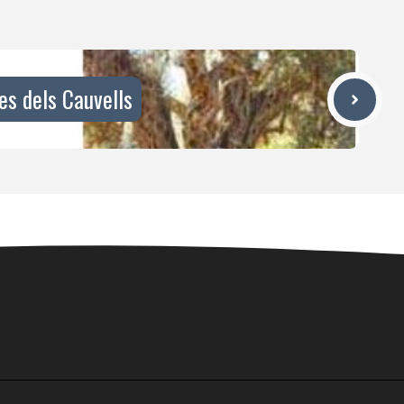
es dels Cauvells