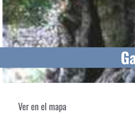
Ga
Ver en el mapa