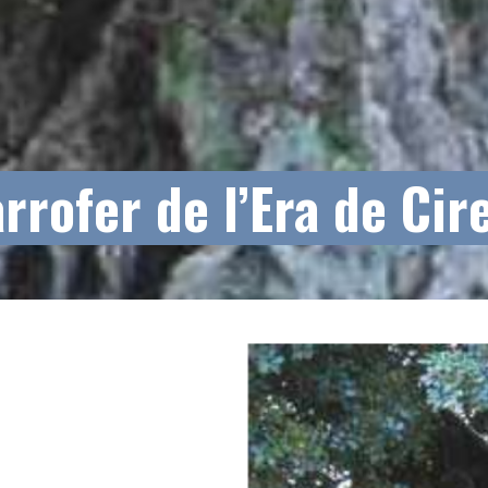
rrofer de l’Era de Cir