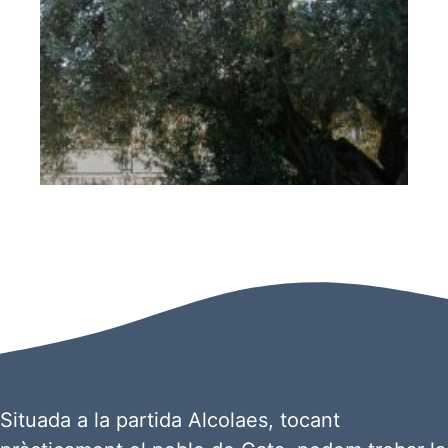
Situada a la partida Alcolaes, tocant