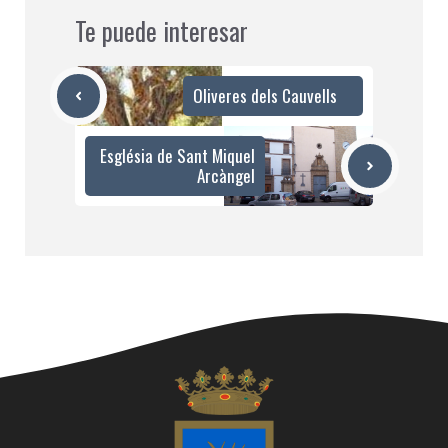
Te puede interesar
Oliveres dels Cauvells
Església de Sant Miquel
Arcàngel