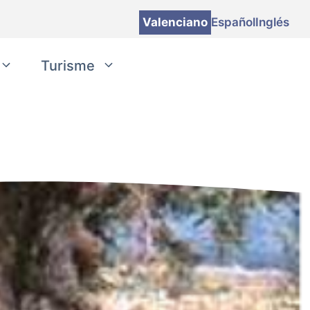
Valenciano
Español
Inglés
Turisme