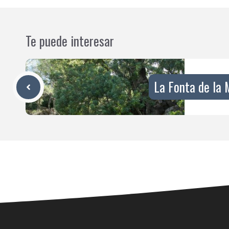
Te puede interesar
La Fonta de la 