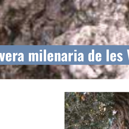
ivera milenaria de les 