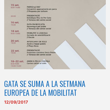
GATA SE SUMA A LA SETMANA
EUROPEA DE LA MOBILITAT
12/09/2017