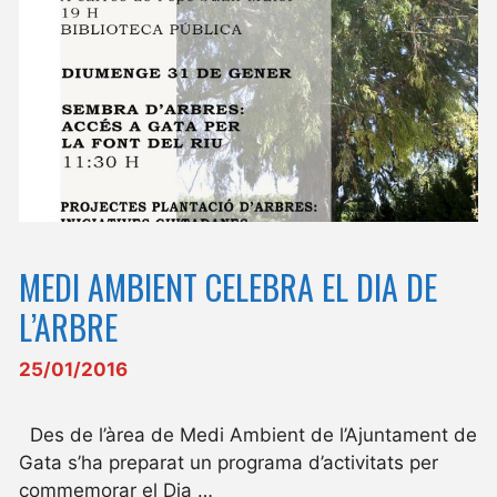
MEDI AMBIENT CELEBRA EL DIA DE
L’ARBRE
25/01/2016
Des de l’àrea de Medi Ambient de l’Ajuntament de
Gata s’ha preparat un programa d’activitats per
commemorar el Dia …