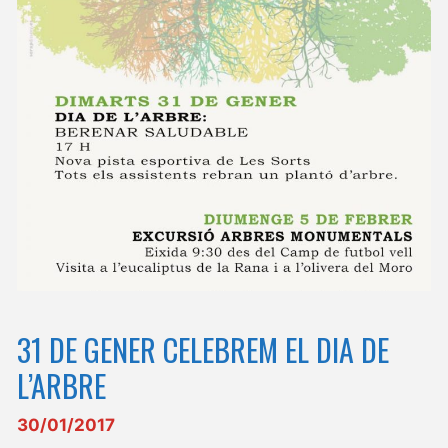
31 DE GENER CELEBREM EL DIA DE
L’ARBRE
30/01/2017