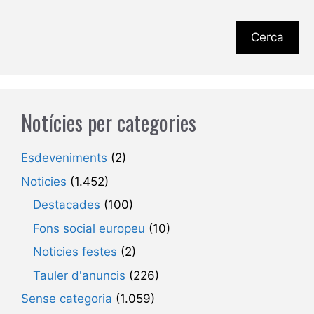
Cerca
Notícies per categories
Esdeveniments
(2)
Noticies
(1.452)
Destacades
(100)
Fons social europeu
(10)
Noticies festes
(2)
Tauler d'anuncis
(226)
Sense categoria
(1.059)