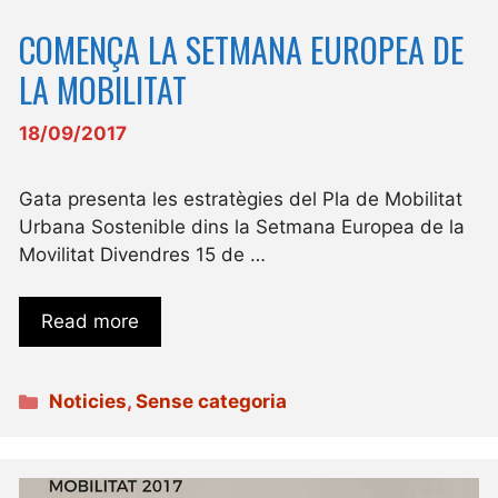
COMENÇA LA SETMANA EUROPEA DE
LA MOBILITAT
18/09/2017
Gata presenta les estratègies del Pla de Mobilitat
Urbana Sostenible dins la Setmana Europea de la
Movilitat Divendres 15 de …
Read more
Categories
Noticies
,
Sense categoria