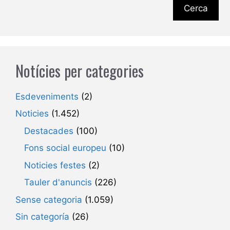
Cerca
Notícies per categories
Esdeveniments
(2)
Noticies
(1.452)
Destacades
(100)
Fons social europeu
(10)
Noticies festes
(2)
Tauler d'anuncis
(226)
Sense categoria
(1.059)
Sin categoría
(26)