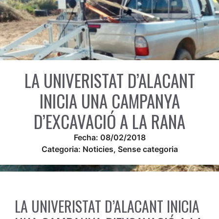
LA UNIVERISTAT D’ALACANT
INICIA UNA CAMPANYA
D’EXCAVACIÓ A LA RANA
Fecha:
08/02/2018
Categoria:
Noticies
,
Sense categoria
LA UNIVERISTAT D’ALACANT INICIA