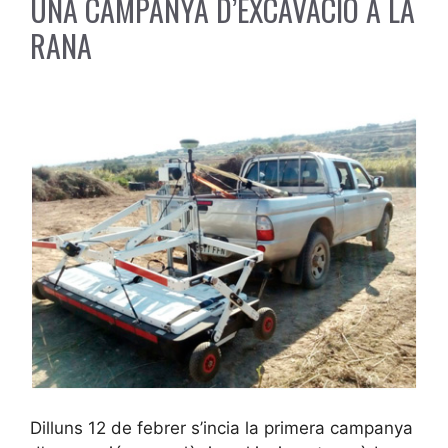
UNA CAMPANYA D’EXCAVACIÓ A LA
RANA
Dilluns 12 de febrer s’incia la primera campanya