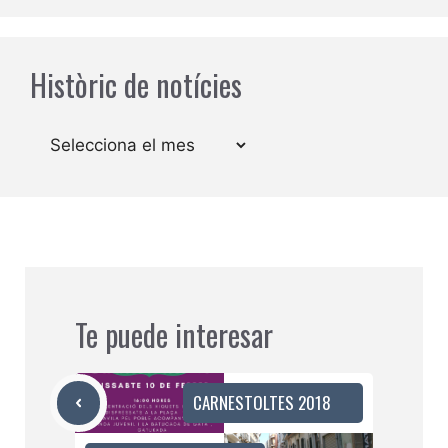
Històric de notícies
Arxius
Te puede interesar
CARNESTOLTES 2018