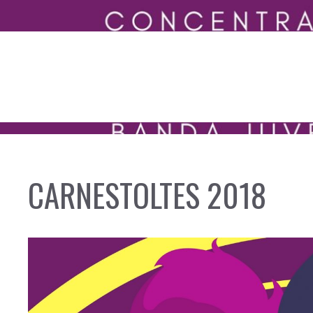
CARNESTOLTES 2018