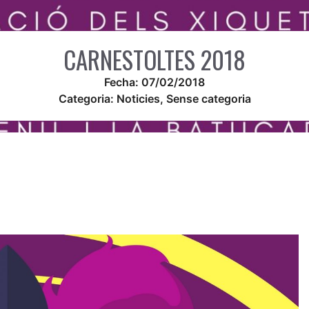
CARNESTOLTES 2018
Fecha:
07/02/2018
Categoria:
Noticies
,
Sense categoria