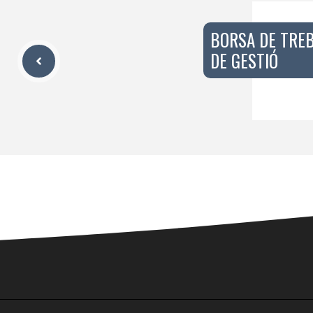
BORSA DE TREB
DE GESTIÓ