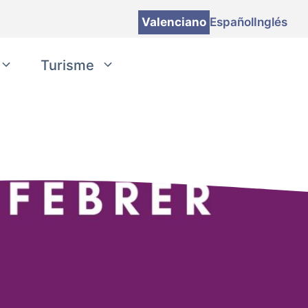
Valenciano
Español
Inglés
Turisme