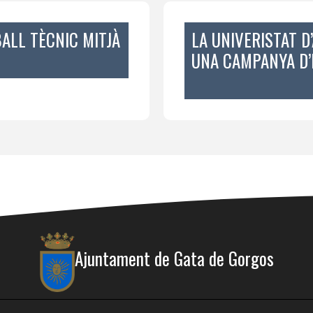
ALL TÈCNIC MITJÀ
LA UNIVERISTAT D
UNA CAMPANYA D’
Ajuntament de Gata de Gorgos