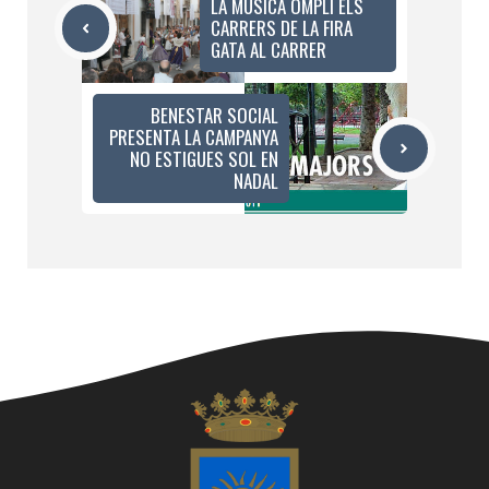
LA MÚSICA OMPLI ELS
CARRERS DE LA FIRA
GATA AL CARRER
BENESTAR SOCIAL
PRESENTA LA CAMPANYA
NO ESTIGUES SOL EN
NADAL