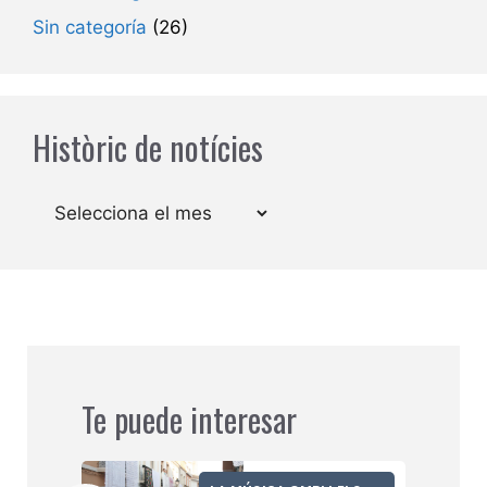
Sin categoría
(26)
Històric de notícies
Arxius
Te puede interesar