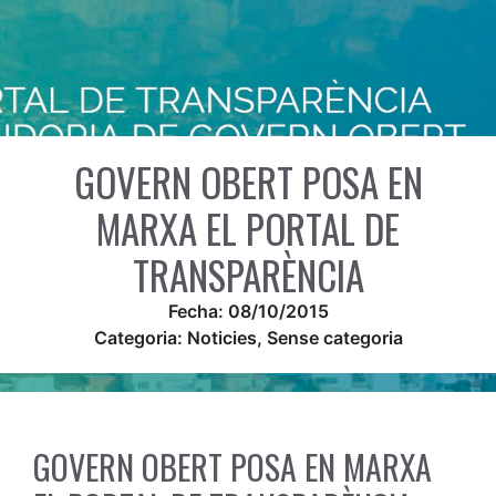
GOVERN OBERT POSA EN
MARXA EL PORTAL DE
TRANSPARÈNCIA
Fecha:
08/10/2015
Categoria:
Noticies
,
Sense categoria
GOVERN OBERT POSA EN MARXA