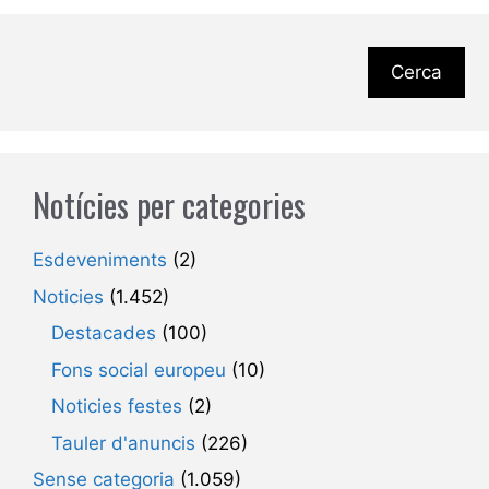
Cerca
Notícies per categories
Esdeveniments
(2)
Noticies
(1.452)
Destacades
(100)
Fons social europeu
(10)
Noticies festes
(2)
Tauler d'anuncis
(226)
Sense categoria
(1.059)