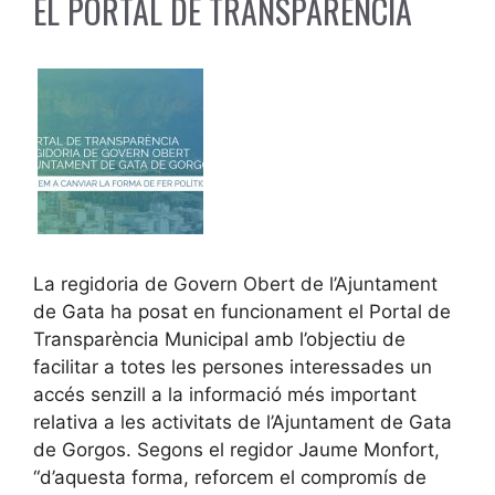
EL PORTAL DE TRANSPARÈNCIA
La regidoria de Govern Obert de l’Ajuntament
de Gata ha posat en funcionament el Portal de
Transparència Municipal amb l’objectiu de
facilitar a totes les persones interessades un
accés senzill a la informació més important
relativa a les activitats de l’Ajuntament de Gata
de Gorgos. Segons el regidor Jaume Monfort,
“d’aquesta forma, reforcem el compromís de