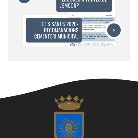
L’EMCORP
TOTS SANTS 2020-
RECOMANACIONS
CEMENTERI MUNICIPAL