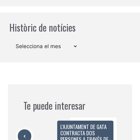
Històric de notícies
Arxius
Te puede interesar
L’AJUNTAMENT DE GATA
CONTRACTA DOS
PERSONES A TRAVÉS DE