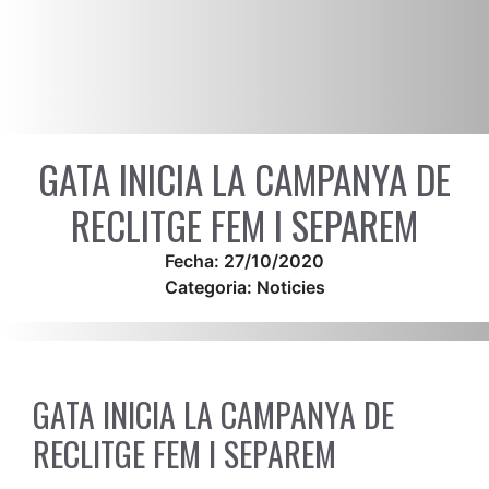
GATA INICIA LA CAMPANYA DE
RECLITGE FEM I SEPAREM
Fecha:
27/10/2020
Categoria:
Noticies
GATA INICIA LA CAMPANYA DE
RECLITGE FEM I SEPAREM