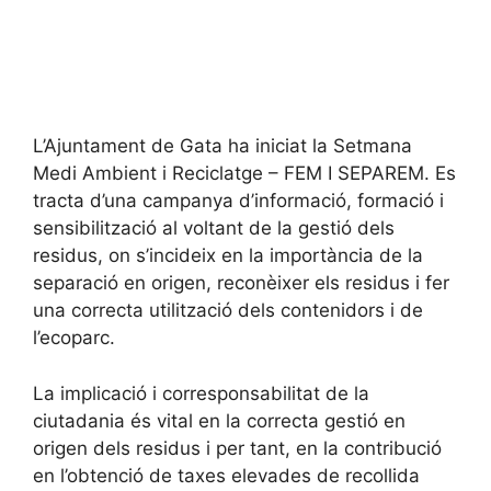
L’Ajuntament de Gata ha iniciat la Setmana
Medi Ambient i Reciclatge – FEM I SEPAREM. Es
tracta d’una campanya d’informació, formació i
sensibilització al voltant de la gestió dels
residus, on s’incideix en la importància de la
separació en origen, reconèixer els residus i fer
una correcta utilització dels contenidors i de
l’ecoparc.
La implicació i corresponsabilitat de la
ciutadania és vital en la correcta gestió en
origen dels residus i per tant, en la contribució
en l’obtenció de taxes elevades de recollida