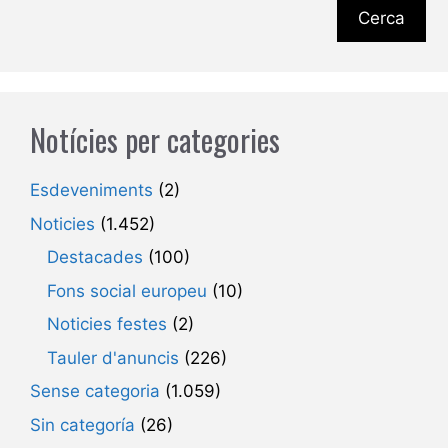
Cerca
Notícies per categories
Esdeveniments
(2)
Noticies
(1.452)
Destacades
(100)
Fons social europeu
(10)
Noticies festes
(2)
Tauler d'anuncis
(226)
Sense categoria
(1.059)
Sin categoría
(26)