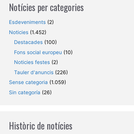
Notícies per categories
Esdeveniments
(2)
Noticies
(1.452)
Destacades
(100)
Fons social europeu
(10)
Noticies festes
(2)
Tauler d'anuncis
(226)
Sense categoria
(1.059)
Sin categoría
(26)
Històric de notícies