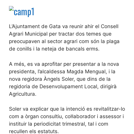
L’Ajuntament de Gata va reunir ahir el Consell
Agrari Municipal per tractar dos temes que
preocupaven al sector agrari com són la plaga
de conills i la neteja de bancals erms.
A més, es va aprofitar per presentar a la nova
presidenta, l’alcaldessa Magda Mengual, i la
nova regidora Àngels Soler, que dins de la
regidoria de Desenvolupament Local, dirigirà
Agricultura.
Soler va explicar que la intenció es revitalitzar-lo
com a òrgan consultiu, col·laborador i assessor i
instituir la periodicitat trimestral, tal i com
recullen els estatuts.