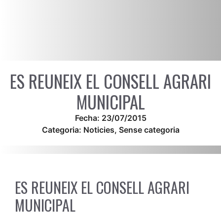
ES REUNEIX EL CONSELL AGRARI
MUNICIPAL
Fecha:
23/07/2015
Categoria:
Noticies
,
Sense categoria
ES REUNEIX EL CONSELL AGRARI
MUNICIPAL