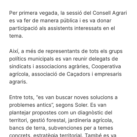
Per primera vegada, la sessió del Consell Agrari
es va fer de manera pública i es va donar
participació als assistents interessats en el
tema.
Així, a més de representants de tots els grups
polítics municipals es van reunir delegats de
sindicats i associacions agràries, Cooperativa
agrícola, associació de Caçadors i empresaris
agraris.
Entre tots, “es van buscar noves solucions a
problemes antics”, segons Soler. Es van
plantejar propostes com un diagnòstic del
territori, gestió forestal, jardineria agrícola,
bancs de terra, subvenciones per a temes
concrets, estratègia territorial. També es va