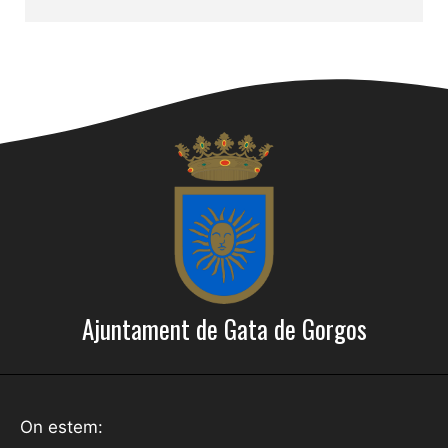
Ajuntament de Gata de Gorgos
On estem: