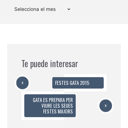
Arxius
Te puede interesar
FESTES GATA 2015
GATA ES PREPARA PER
VIURE LES SEUES
FESTES MAJORS