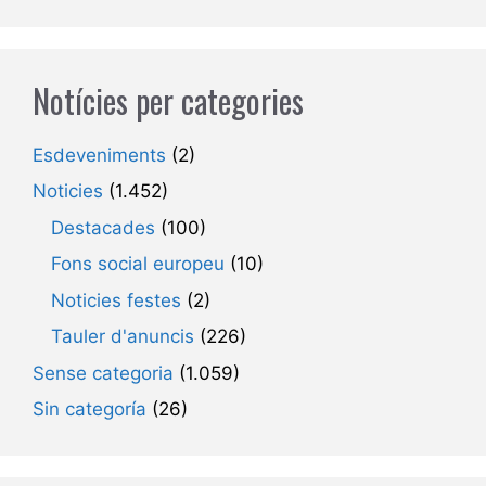
Notícies per categories
Esdeveniments
(2)
Noticies
(1.452)
Destacades
(100)
Fons social europeu
(10)
Noticies festes
(2)
Tauler d'anuncis
(226)
Sense categoria
(1.059)
Sin categoría
(26)