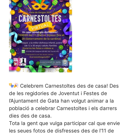
Celebrem Carnestoltes des de casa! Des
de les regidories de Joventut i Festes de
l’Ajuntament de Gata han volgut animar a la
població a celebrar Carnestoltes i els darrers
dies des de casa.
Tota la gent que vulga participar cal que envie
les seues fotos de disfresses des de l’11 de