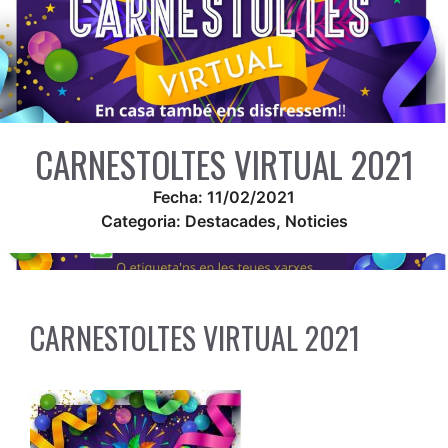
CARNESTOLTES VIRTUAL 2021
Fecha:
11/02/2021
Categoria:
Destacades
,
Noticies
CARNESTOLTES VIRTUAL 2021