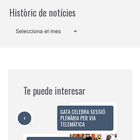
Històric de notícies
Arxius
Te puede interesar
GATA CELEBRA SESSIÓ
PLENÀRIA PER VIA
TELEMÀTICA