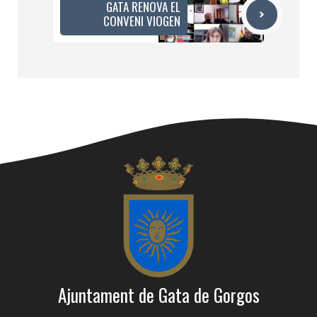
GATA RENOVA EL
CONVENI VIOGEN
Ajuntament de Gata de Gorgos