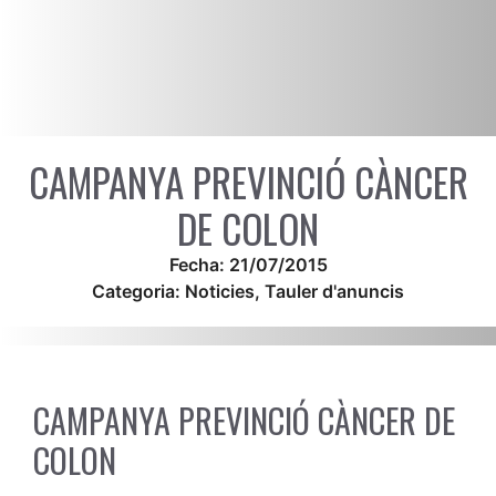
CAMPANYA PREVINCIÓ CÀNCER
DE COLON
Fecha:
21/07/2015
Categoria:
Noticies
,
Tauler d'anuncis
CAMPANYA PREVINCIÓ CÀNCER DE
COLON