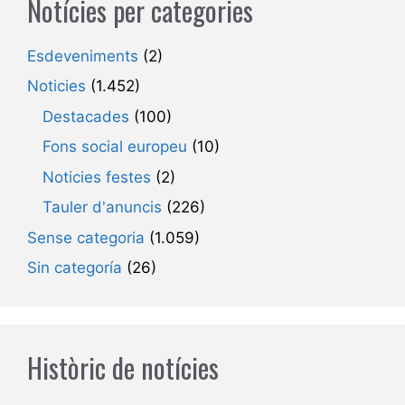
Notícies per categories
Esdeveniments
(2)
Noticies
(1.452)
Destacades
(100)
Fons social europeu
(10)
Noticies festes
(2)
Tauler d'anuncis
(226)
Sense categoria
(1.059)
Sin categoría
(26)
Històric de notícies