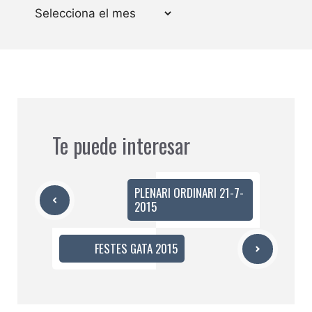
Arxius
Te puede interesar
PLENARI ORDINARI 21-7-
2015
FESTES GATA 2015