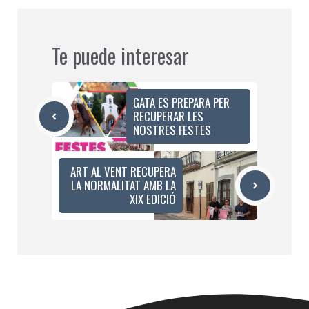
Te puede interesar
GATA ES PREPARA PER
RECUPERAR LES
NOSTRES FESTES
ART AL VENT RECUPERA
LA NORMALITAT AMB LA
XIX EDICIÓ