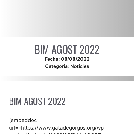
BIM AGOST 2022
Fecha:
08/08/2022
Categoria:
Noticies
BIM AGOST 2022
[embeddoc
url=»https://www.gatadegorgos.org/wp-