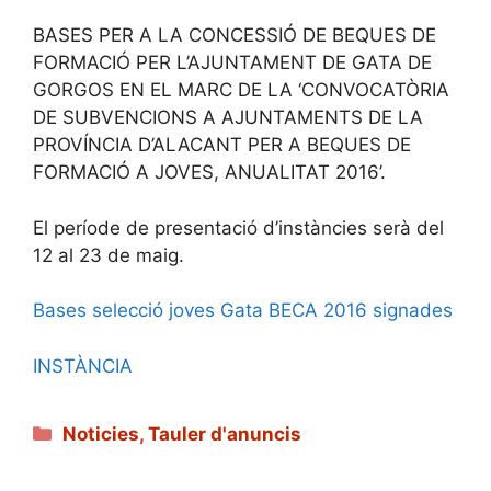
BASES PER A LA CONCESSIÓ DE BEQUES DE
FORMACIÓ PER L’AJUNTAMENT DE GATA DE
GORGOS EN EL MARC DE LA ‘CONVOCATÒRIA
DE SUBVENCIONS A AJUNTAMENTS DE LA
PROVÍNCIA D’ALACANT PER A BEQUES DE
FORMACIÓ A JOVES, ANUALITAT 2016’.
El període de presentació d’instàncies serà del
12 al 23 de maig.
Bases selecció joves Gata BECA 2016 signades
INSTÀNCIA
Categories
Noticies
,
Tauler d'anuncis