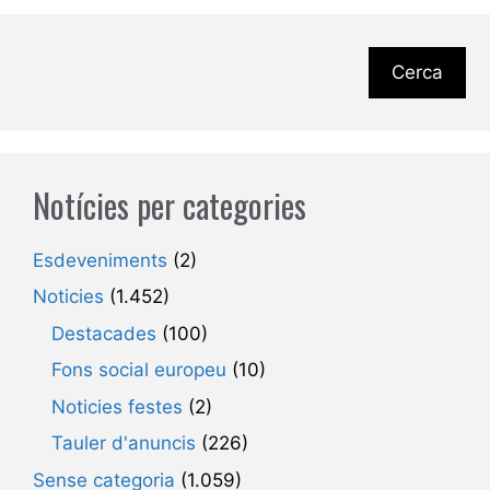
Cerca
Notícies per categories
Esdeveniments
(2)
Noticies
(1.452)
Destacades
(100)
Fons social europeu
(10)
Noticies festes
(2)
Tauler d'anuncis
(226)
Sense categoria
(1.059)