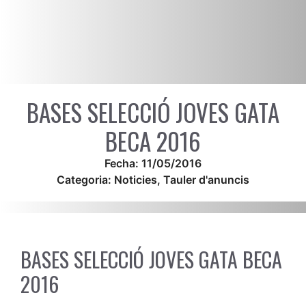
BASES SELECCIÓ JOVES GATA
BECA 2016
Fecha:
11/05/2016
Categoria:
Noticies
,
Tauler d'anuncis
BASES SELECCIÓ JOVES GATA BECA
2016