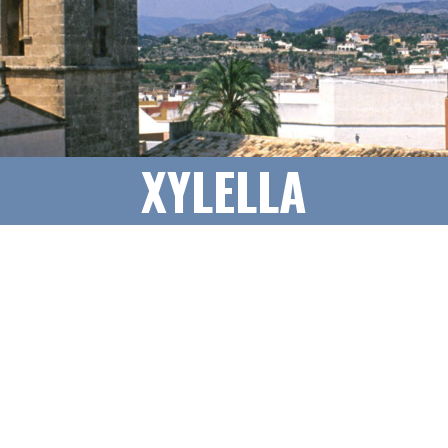
XYLELLA