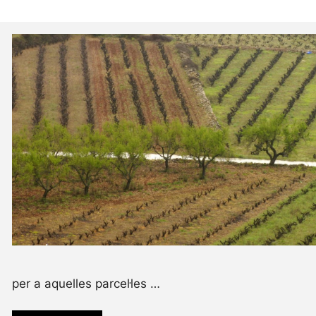
per a aquelles parcel·les …