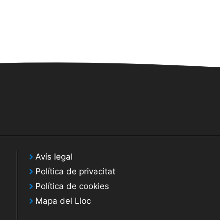
Avís legal
Política de privacitat
Política de cookies
Mapa del Lloc