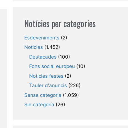
Notícies per categories
Esdeveniments
(2)
Noticies
(1.452)
Destacades
(100)
Fons social europeu
(10)
Noticies festes
(2)
Tauler d'anuncis
(226)
Sense categoria
(1.059)
Sin categoría
(26)