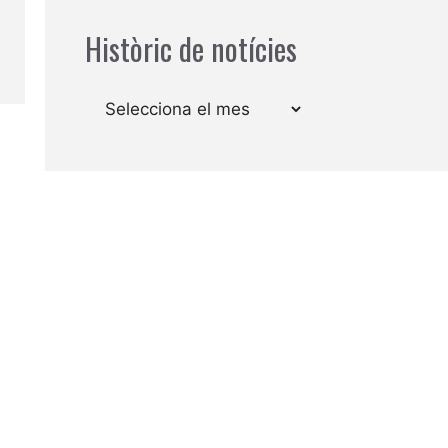
Històric de notícies
Arxius