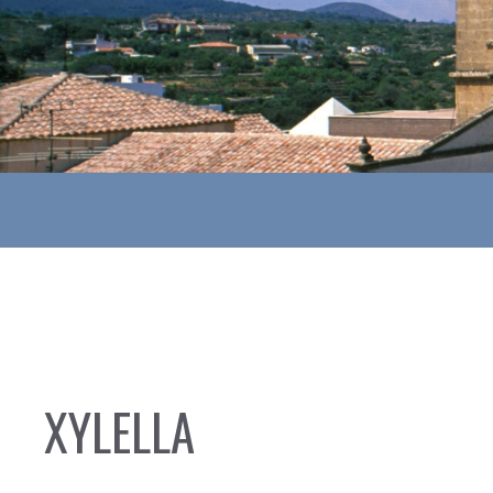
XYLELLA