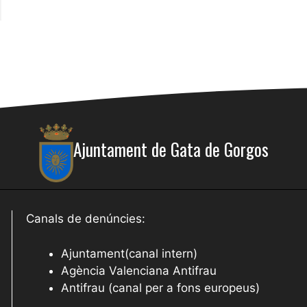
Ajuntament de Gata de Gorgos
Canals de denúncies:
Ajuntament(canal intern)
Agència Valenciana Antifrau
Antifrau (canal per a fons europeus)