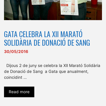
GATA CELEBRA LA XII MARATÓ
SOLIDÀRIA DE DONACIÓ DE SANG
30/05/2016
Dijous 2 de juny se celebra la XII Marató Solidària
de Donació de Sang a Gata que anualment,
coincidint …
Read more