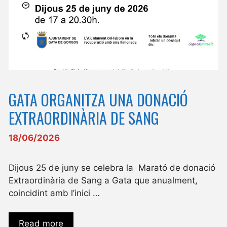
GATA ORGANITZA UNA DONACIÓ
EXTRAORDINÀRIA DE SANG
18/06/2026
Dijous 25 de juny se celebra la Marató de donació
Extraordinària de Sang a Gata que anualment,
coincidint amb l’inici …
Read more