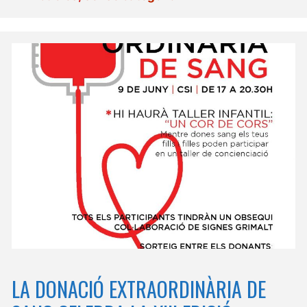
LA DONACIÓ EXTRAORDINÀRIA DE