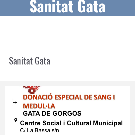
Sanitat Gata
Sanitat Gata