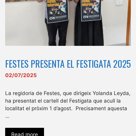
FESTES PRESENTA EL FESTIGATA 2025
02/07/2025
La regidoria de Festes, que dirigeix Yolanda Leyda,
ha presentat el cartell del Festigata que acull la
localitat el pròxim 1 d’agost. Precisament aquesta
…
Read more