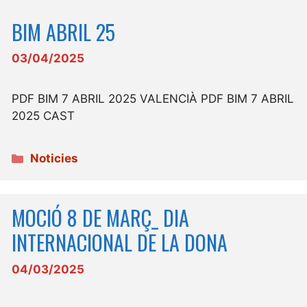
BIM ABRIL 25
03/04/2025
PDF BIM 7 ABRIL 2025 VALENCIÀ PDF BIM 7 ABRIL
2025 CAST
Categories
Noticies
MOCIÓ 8 DE MARÇ_ DIA
INTERNACIONAL DE LA DONA
04/03/2025