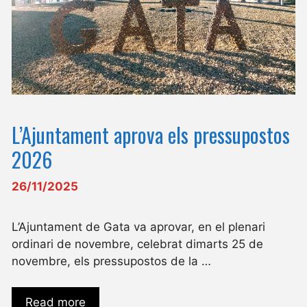
L’Ajuntament aprova els pressupostos
2026
26/11/2025
L’Ajuntament de Gata va aprovar, en el plenari
ordinari de novembre, celebrat dimarts 25 de
novembre, els pressupostos de la …
Read more