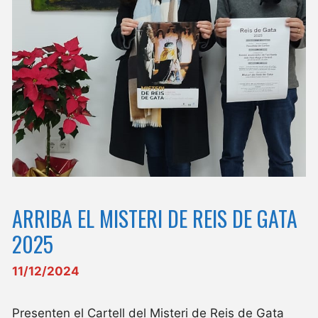
ARRIBA EL MISTERI DE REIS DE GATA
2025
11/12/2024
Presenten el Cartell del Misteri de Reis de Gata