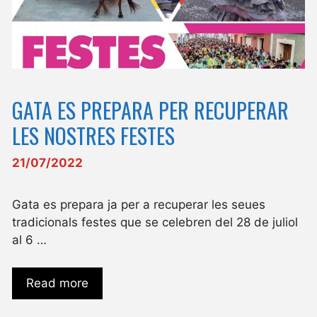
GATA ES PREPARA PER RECUPERAR
LES NOSTRES FESTES
21/07/2022
Gata es prepara ja per a recuperar les seues
tradicionals festes que se celebren del 28 de juliol
al 6 …
Read more