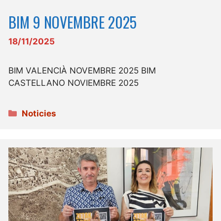
BIM 9 NOVEMBRE 2025
18/11/2025
BIM VALENCIÀ NOVEMBRE 2025 BIM
CASTELLANO NOVIEMBRE 2025
Categories
Noticies