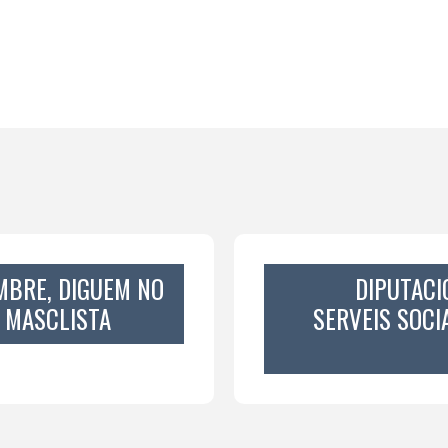
MBRE, DIGUEM NO
DIPUTACI
A MASCLISTA
SERVEIS SOCI