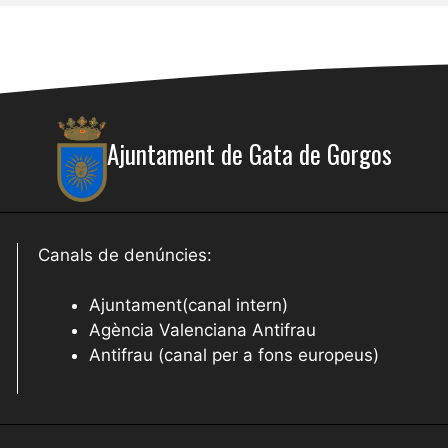
Ajuntament de Gata de Gorgos
Canals de denúncies:
Ajuntament(canal intern)
Agència Valenciana Antifrau
Antifrau (canal per a fons europeus)