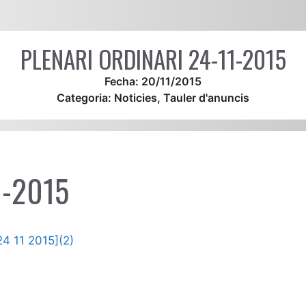
PLENARI ORDINARI 24-11-2015
Fecha:
20/11/2015
Categoria:
Noticies
,
Tauler d'anuncis
1-2015
4 11 2015](2)