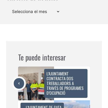
Arxius
Te puede interesar
L’AJUNTAMENT
CONTRACTA DOS
TREBALLADORS A
TRAVÉS DE PROGRAMES
D’OCUPACIÓ
L’AJUNTAMENT DE GATA