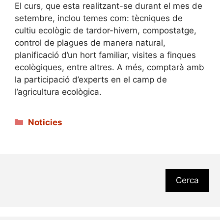
El curs, que esta realitzant-se durant el mes de
setembre, inclou temes com: tècniques de
cultiu ecològic de tardor-hivern, compostatge,
control de plagues de manera natural,
planificació d’un hort familiar, visites a finques
ecològiques, entre altres. A més, comptarà amb
la participació d’experts en el camp de
l’agricultura ecològica.
Categories
Noticies
Cerca