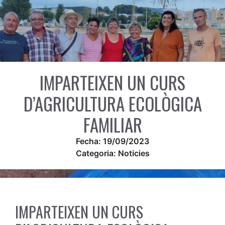
IMPARTEIXEN UN CURS
D’AGRICULTURA ECOLÒGICA
FAMILIAR
Fecha:
19/09/2023
Categoria:
Noticies
IMPARTEIXEN UN CURS