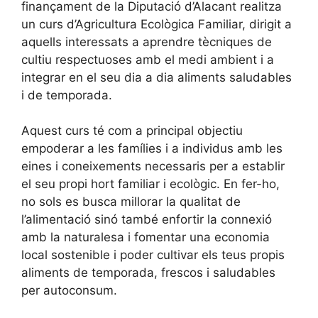
finançament de la Diputació d’Alacant realitza
un curs d’Agricultura Ecològica Familiar, dirigit a
aquells interessats a aprendre tècniques de
cultiu respectuoses amb el medi ambient i a
integrar en el seu dia a dia aliments saludables
i de temporada.
Aquest curs té com a principal objectiu
empoderar a les famílies i a individus amb les
eines i coneixements necessaris per a establir
el seu propi hort familiar i ecològic. En fer-ho,
no sols es busca millorar la qualitat de
l’alimentació sinó també enfortir la connexió
amb la naturalesa i fomentar una economia
local sostenible i poder cultivar els teus propis
aliments de temporada, frescos i saludables
per autoconsum.