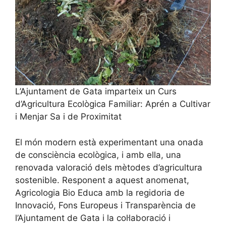
L’Ajuntament de Gata imparteix un Curs
d’Agricultura Ecològica Familiar: Aprén a Cultivar
i Menjar Sa i de Proximitat
El món modern està experimentant una onada
de consciència ecològica, i amb ella, una
renovada valoració dels mètodes d’agricultura
sostenible. Responent a aquest anomenat,
Agricologia Bio Educa amb la regidoria de
Innovació, Fons Europeus i Transparència de
l’Ajuntament de Gata i la col·laboració i