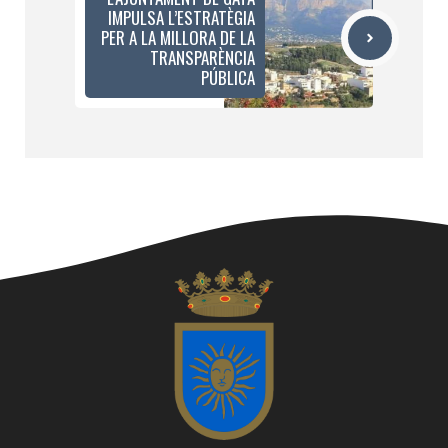
IMPULSA L’ESTRATÈGIA
PER A LA MILLORA DE LA
TRANSPARÈNCIA
PÚBLICA