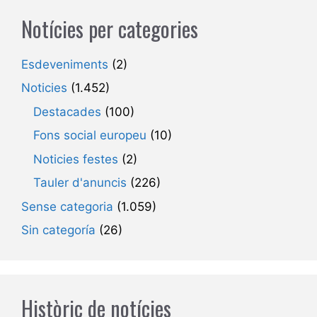
Notícies per categories
Esdeveniments
(2)
Noticies
(1.452)
Destacades
(100)
Fons social europeu
(10)
Noticies festes
(2)
Tauler d'anuncis
(226)
Sense categoria
(1.059)
Sin categoría
(26)
Històric de notícies