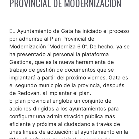
PROVINCIAL DE MODERNIZACIÓN
EL Ayuntamiento de Gata ha iniciado el proceso
por adherirse al Plan Provincial de
Modernización “Moderniza 6.0”. De hecho, ya se
ha presentado al personal la plataforma
Gestiona, que es la nueva herramienta de
trabajo de gestión de documentos que se
implantará a partir del próximo viernes. Gata es
el segundo municipio de la provincia, después
de Redovan, al implantar el plan.
El plan provincial engloba un conjunto de
acciones dirigidas a los ayuntamientos para
configurar una administración pública más
eficiente y próxima al ciudadano a través de
unas lineas de actuación: el ayuntamiento en la