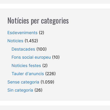
Notícies per categories
Esdeveniments
(2)
Noticies
(1.452)
Destacades
(100)
Fons social europeu
(10)
Noticies festes
(2)
Tauler d'anuncis
(226)
Sense categoria
(1.059)
Sin categoría
(26)