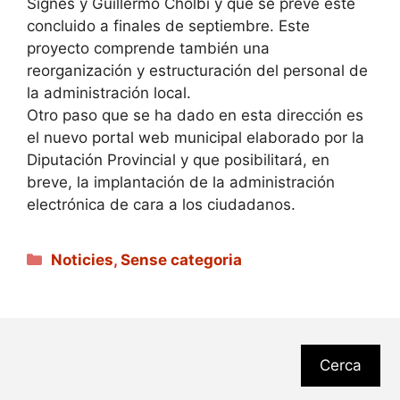
Signes y Guillermo Cholbi y que se prevé esté
concluido a finales de septiembre. Este
proyecto comprende también una
reorganización y estructuración del personal de
la administración local.
Otro paso que se ha dado en esta dirección es
el nuevo portal web municipal elaborado por la
Diputación Provincial y que posibilitará, en
breve, la implantación de la administración
electrónica de cara a los ciudadanos.
Categories
Noticies
,
Sense categoria
Cerca