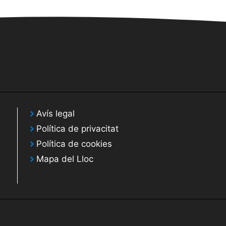
Avís legal
Política de privacitat
Política de cookies
Mapa del Lloc