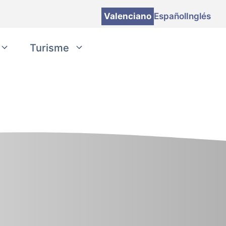
Valenciano
Español
Inglés
Turisme