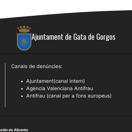
Ajuntament de Gata de Gorgos
Canals de denúncies:
Ajuntament(canal intern)
Agència Valenciana Antifrau
Antifrau (canal per a fons europeus)
ción de Alicante