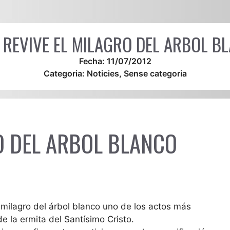
 REVIVE EL MILAGRO DEL ARBOL B
Fecha:
11/07/2012
Categoria:
Noticies
,
Sense categoria
O DEL ARBOL BLANCO
 milagro del árbol blanco uno de los actos más
e la ermita del Santísimo Cristo.