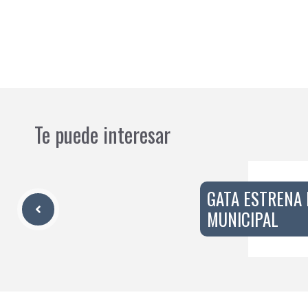
Te puede interesar
GATA ESTRENA
MUNICIPAL