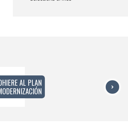
DHIERE AL PLAN
MODERNIZACIÓN