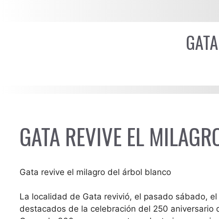
GATA
GATA REVIVE EL MILAGR
Gata revive el milagro del árbol blanco
La localidad de Gata revivió, el pasado sábado, el
destacados de la celebración del 250 aniversario d