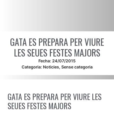
GATA ES PREPARA PER VIURE
LES SEUES FESTES MAJORS
Fecha:
24/07/2015
Categoria:
Noticies
,
Sense categoria
GATA ES PREPARA PER VIURE LES
SEUES FESTES MAJORS