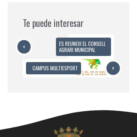
Te puede interesar
ES REUNEIX EL CONSELL
AGRARI MUNICIPAL
CAMPUS MULTIESPORT