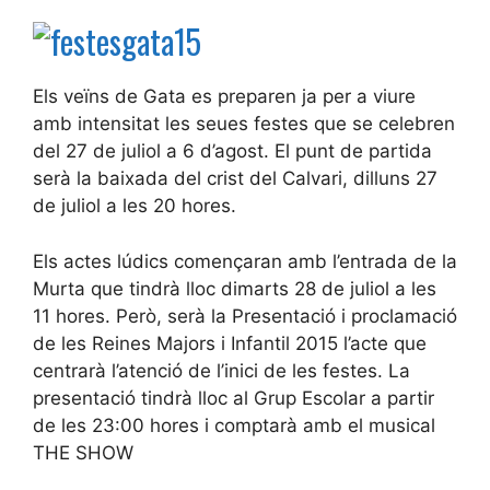
Els veïns de Gata es preparen ja per a viure
amb intensitat les seues festes que se celebren
del 27 de juliol a 6 d’agost. El punt de partida
serà la baixada del crist del Calvari, dilluns 27
de juliol a les 20 hores.
Els actes lúdics començaran amb l’entrada de la
Murta que tindrà lloc dimarts 28 de juliol a les
11 hores. Però, serà la Presentació i proclamació
de les Reines Majors i Infantil 2015 l’acte que
centrarà l’atenció de l’inici de les festes. La
presentació tindrà lloc al Grup Escolar a partir
de les 23:00 hores i comptarà amb el musical
THE SHOW