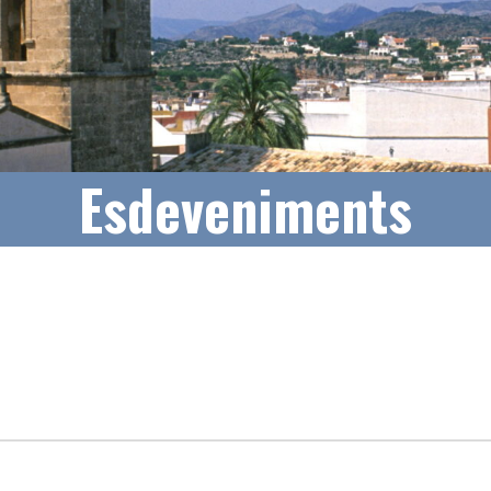
Esdeveniments