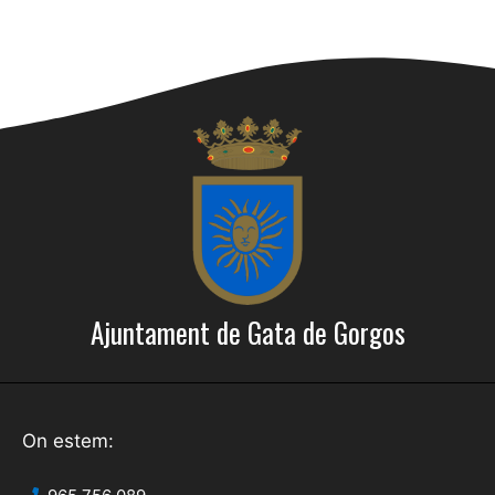
Ajuntament de Gata de Gorgos
On estem: