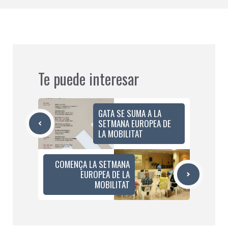
Te puede interesar
GATA SE SUMA A LA
SETMANA EUROPEA DE
LA MOBILITAT
COMENÇA LA SETMANA
EUROPEA DE LA
MOBILITAT