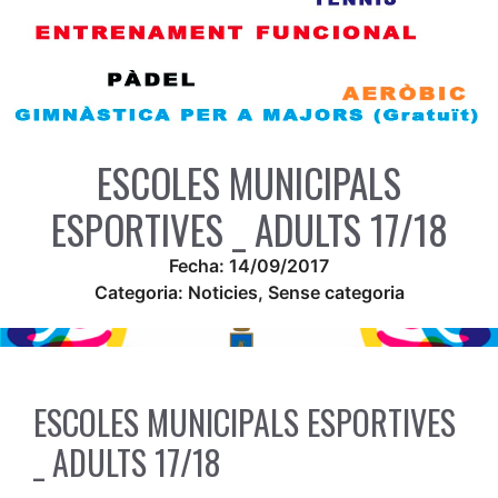
ESCOLES MUNICIPALS
ESPORTIVES _ ADULTS 17/18
Fecha:
14/09/2017
Categoria:
Noticies
,
Sense categoria
ESCOLES MUNICIPALS ESPORTIVES
_ ADULTS 17/18