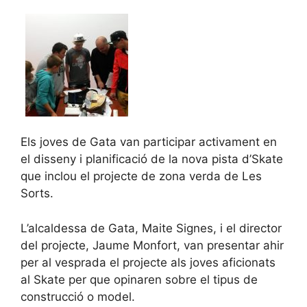
Els joves de Gata van participar activament en
el disseny i planificació de la nova pista d’Skate
que inclou el projecte de zona verda de Les
Sorts.
L’alcaldessa de Gata, Maite Signes, i el director
del projecte, Jaume Monfort, van presentar ahir
per al vesprada el projecte als joves aficionats
al Skate per que opinaren sobre el tipus de
construcció o model.