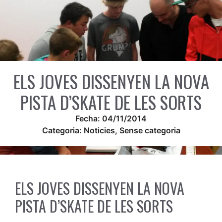
ELS JOVES DISSENYEN LA NOVA
PISTA D’SKATE DE LES SORTS
Fecha:
04/11/2014
Categoria:
Noticies
,
Sense categoria
ELS JOVES DISSENYEN LA NOVA
PISTA D’SKATE DE LES SORTS