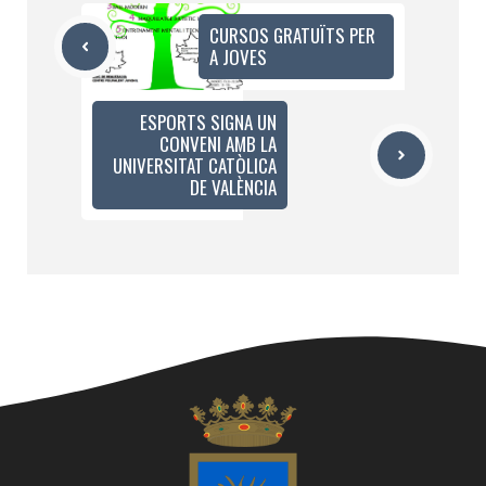
CURSOS GRATUÏTS PER
A JOVES
ESPORTS SIGNA UN
CONVENI AMB LA
UNIVERSITAT CATÒLICA
DE VALÈNCIA