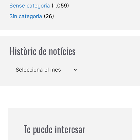
Sense categoria
(1.059)
Sin categoría
(26)
Històric de notícies
Arxius
Te puede interesar