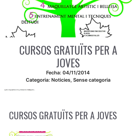
CURSOS GRATUÏTS PER A
JOVES
Fecha:
04/11/2014
Categoria:
Noticies
,
Sense categoria
CURSOS GRATUÏTS PER A JOVES