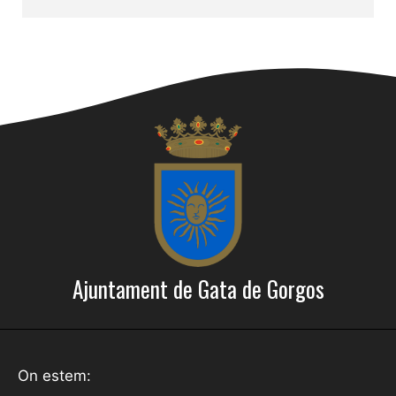
Ajuntament de Gata de Gorgos
On estem: