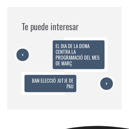
Te puede interesar
EL DIA DE LA DONA
CENTRA LA
PROGRAMACIÓ DEL MES
DE MARÇ
BAN ELECCIÓ JUTJE DE
PAU