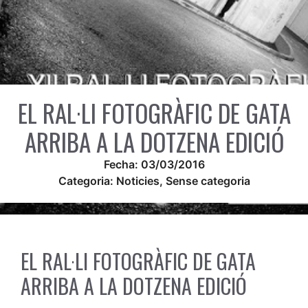
EL RAL·LI FOTOGRÀFIC DE GATA
ARRIBA A LA DOTZENA EDICIÓ
Fecha:
03/03/2016
Categoria:
Noticies
,
Sense categoria
EL RAL·LI FOTOGRÀFIC DE GATA
ARRIBA A LA DOTZENA EDICIÓ