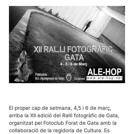
El proper cap de setmana, 4,5 i 6 de març,
arriba la XII edició del Ral·li fotogràfic de Gata,
organitzat pel Fotoclub Forat de Gata amb la
col·laboració de la regidoria de Cultura. Es