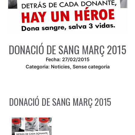
DONACIÓ DE SANG MARÇ 2015
Fecha:
27/02/2015
Categoria:
Noticies
,
Sense categoria
DONACIÓ DE SANG MARÇ 2015