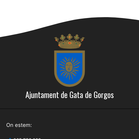
Ajuntament de Gata de Gorgos
On estem: