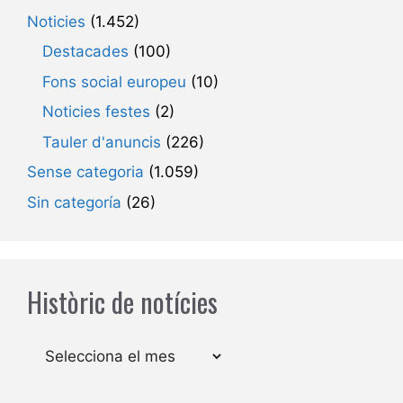
Noticies
(1.452)
Destacades
(100)
Fons social europeu
(10)
Noticies festes
(2)
Tauler d'anuncis
(226)
Sense categoria
(1.059)
Sin categoría
(26)
Històric de notícies
Arxius