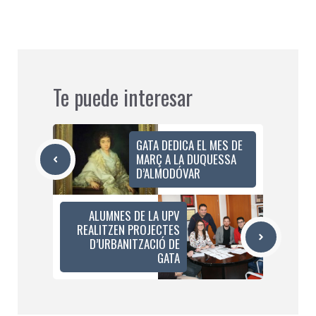
Te puede interesar
GATA DEDICA EL MES DE
MARÇ A LA DUQUESSA
D’ALMODÓVAR
ALUMNES DE LA UPV
REALITZEN PROJECTES
D’URBANITZACIÓ DE
GATA