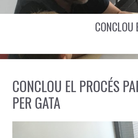
CONCLOU E
CONCLOU EL PROCÉS PAR
PER GATA