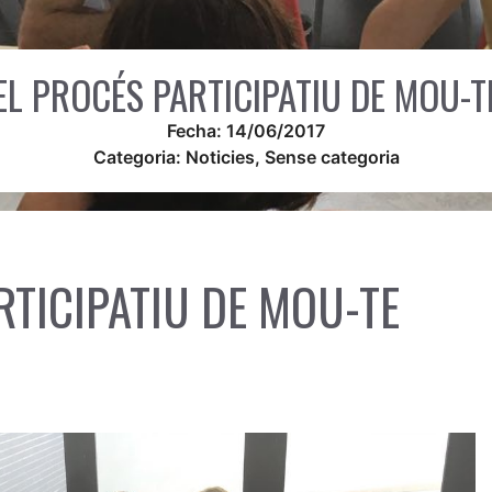
L PROCÉS PARTICIPATIU DE MOU-T
Fecha:
14/06/2017
Categoria:
Noticies
,
Sense categoria
TICIPATIU DE MOU-TE