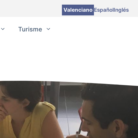
Valenciano
Español
Inglés
Turisme