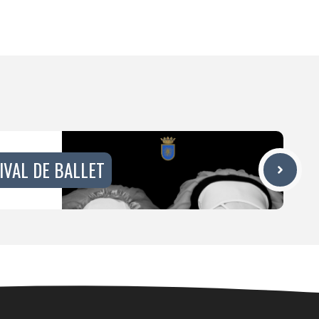
IVAL DE BALLET