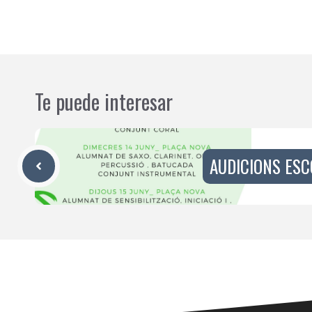
Te puede interesar
AUDICIONS ESC