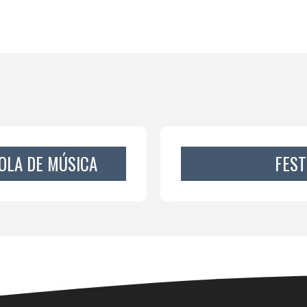
OLA DE MÚSICA
FEST