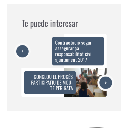
Te puede interesar
Contractació segur
assegurança
responsabilitat civil
ajuntament 2017
CONCLOU EL PROCÉS
PARTICIPATIU DE MOU-
TE PER GATA