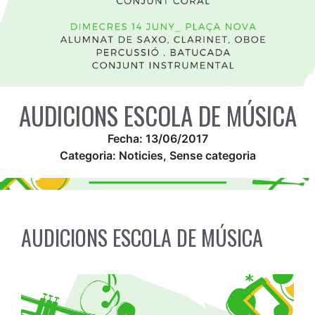
AUDICIONS ESCOLA DE MÚSICA
Fecha:
13/06/2017
Categoria:
Noticies
,
Sense categoria
AUDICIONS ESCOLA DE MÚSICA