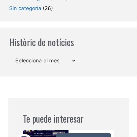
Sin categoría
(26)
Històric de notícies
Arxius
Te puede interesar