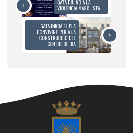
GATA DIU NO A LA
VIOLÈNCIA MASCLISTA
GATA INICIA EL PLA
CONVIVINT PER A LA
CONSTRUCCIÓ DEL
CENTRE DE DIA