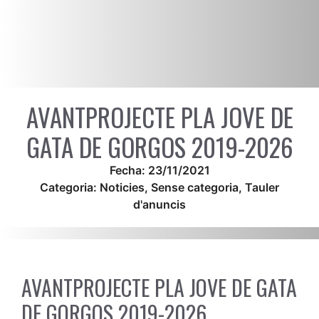
AVANTPROJECTE PLA JOVE DE
GATA DE GORGOS 2019-2026
Fecha:
23/11/2021
Categoria:
Noticies
,
Sense categoria
,
Tauler
d'anuncis
AVANTPROJECTE PLA JOVE DE GATA
DE GORGOS 2019-2026