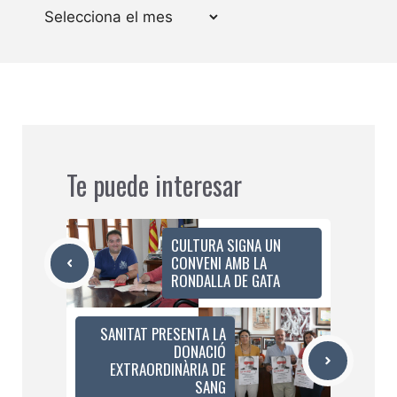
Arxius
Te puede interesar
CULTURA SIGNA UN
CONVENI AMB LA
RONDALLA DE GATA
SANITAT PRESENTA LA
DONACIÓ
EXTRAORDINÀRIA DE
SANG