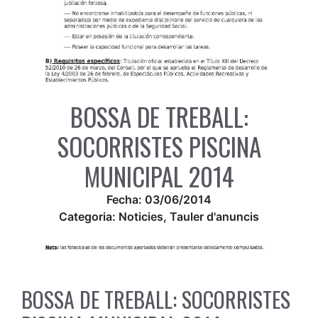
BOSSA DE TREBALL:
SOCORRISTES PISCINA
MUNICIPAL 2014
Fecha:
03/06/2014
Categoria:
Noticies
,
Tauler d'anuncis
BOSSA DE TREBALL: SOCORRISTES