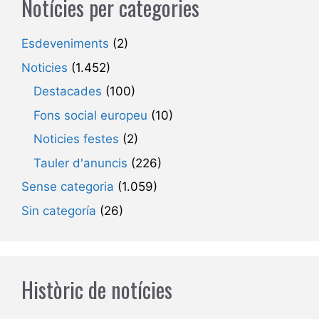
Notícies per categories
Esdeveniments
(2)
Noticies
(1.452)
Destacades
(100)
Fons social europeu
(10)
Noticies festes
(2)
Tauler d'anuncis
(226)
Sense categoria
(1.059)
Sin categoría
(26)
Històric de notícies