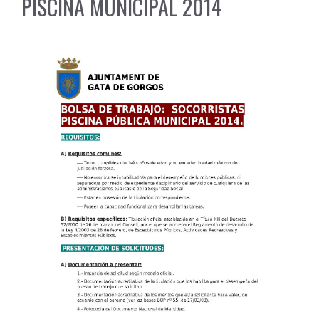
PISCINA MUNICIPAL 2014