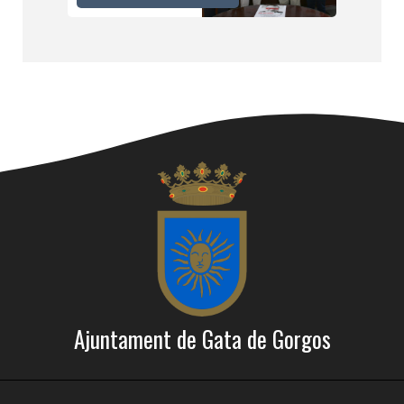
Ajuntament de Gata de Gorgos