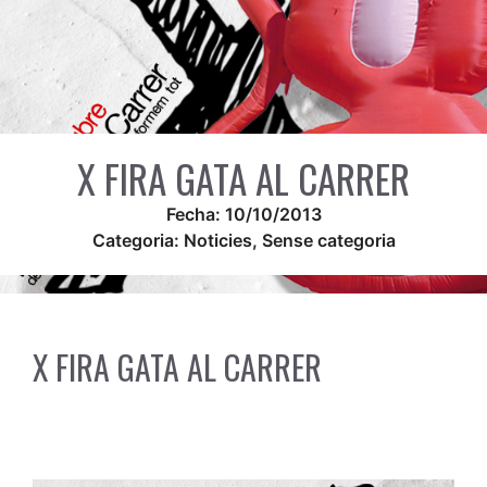
X FIRA GATA AL CARRER
Fecha:
10/10/2013
Categoria:
Noticies
,
Sense categoria
X FIRA GATA AL CARRER