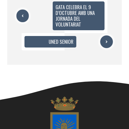
GATA CELEBRA EL 9
D’OCTUBRE AMB UNA
JORNADA DEL
VOLUNTARIAT
UNED SENIOR