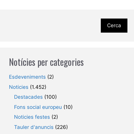
Cerca
Notícies per categories
Esdeveniments
(2)
Noticies
(1.452)
Destacades
(100)
Fons social europeu
(10)
Noticies festes
(2)
Tauler d'anuncis
(226)