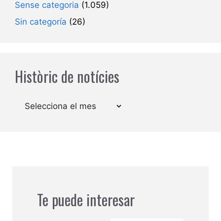
Sense categoria
(1.059)
Sin categoría
(26)
Històric de notícies
Arxius
Te puede interesar