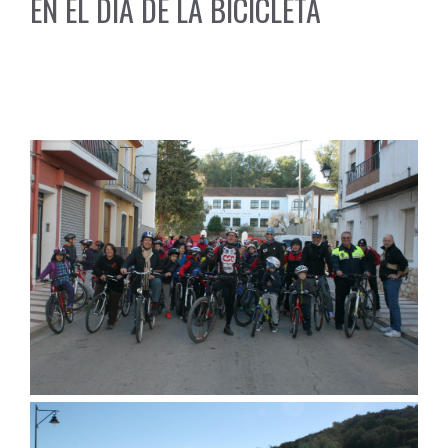
EN EL DIA DE LA BICICLETA