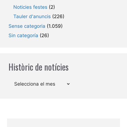
Noticies festes
(2)
Tauler d'anuncis
(226)
Sense categoria
(1.059)
Sin categoría
(26)
Històric de notícies
Arxius