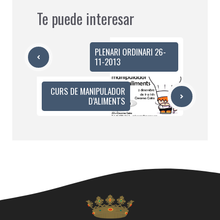
Te puede interesar
PLENARI ORDINARI 26-
11-2013
CURS DE MANIPULADOR
D’ALIMENTS