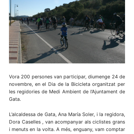
Vora 200 persones van participar, diumenge 24 de
novembre, en el Dia de la Bicicleta organitzat per
les regidories de Medi Ambient de l’Ajuntament de
Gata.
L’alcaldessa de Gata, Ana María Soler, i la regidora,
Dora Caselles , van acompanyar als ciclistes grans
i menuts en la volta. A més, enguany, vam comptar