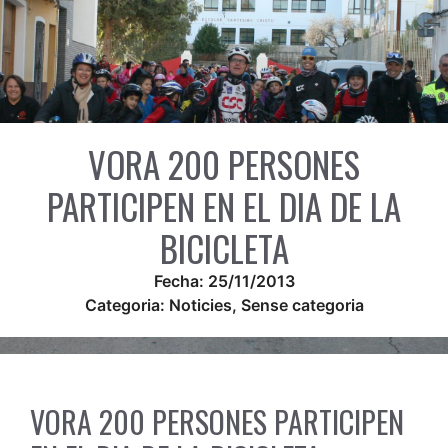
VORA 200 PERSONES
PARTICIPEN EN EL DIA DE LA
BICICLETA
Fecha:
25/11/2013
Categoria:
Noticies
,
Sense categoria
VORA 200 PERSONES PARTICIPEN