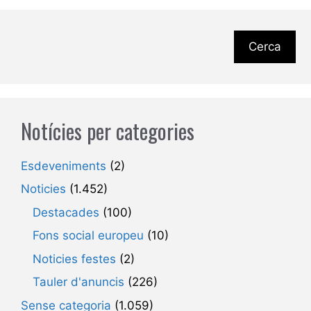
Cerca
Notícies per categories
Esdeveniments
(2)
Noticies
(1.452)
Destacades
(100)
Fons social europeu
(10)
Noticies festes
(2)
Tauler d'anuncis
(226)
Sense categoria
(1.059)