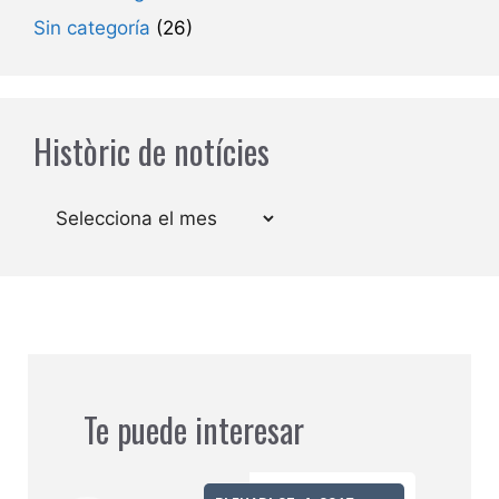
Sin categoría
(26)
Històric de notícies
Arxius
Te puede interesar