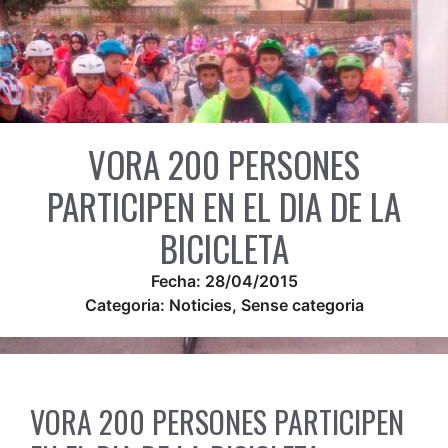
VORA 200 PERSONES
PARTICIPEN EN EL DIA DE LA
BICICLETA
Fecha:
28/04/2015
Categoria:
Noticies
,
Sense categoria
VORA 200 PERSONES PARTICIPEN