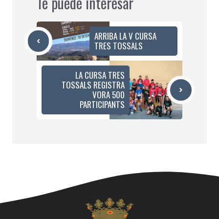
Te puede interesar
ARRIBA LA V CURSA
TRES TOSSALS
LA CURSA TRES
TOSSALS REGISTRA
VORA 500
PARTICIPANTS