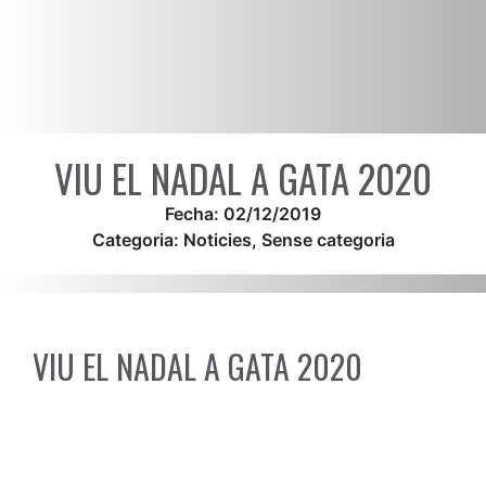
VIU EL NADAL A GATA 2020
Fecha:
02/12/2019
Categoria:
Noticies
,
Sense categoria
VIU EL NADAL A GATA 2020