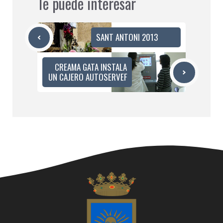
Te puede interesar
SANT ANTONI 2013
CREAMA GATA INSTALA
UN CAJERO AUTOSERVEF