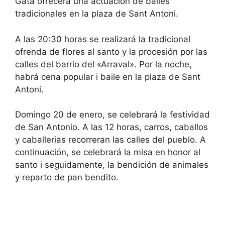
Gata ofrecerá una actuación de bailes
tradicionales en la plaza de Sant Antoni.
A las 20:30 horas se realizará la tradicional
ofrenda de flores al santo y la procesión por las
calles del barrio del «Arraval». Por la noche,
habrá cena popular i baile en la plaza de Sant
Antoni.
Domingo 20 de enero, se celebrará la festividad
de San Antonio. A las 12 horas, carros, caballos
y caballerias recorreran las calles del pueblo. A
continuación, se celebrará la misa en honor al
santo i seguidamente, la bendición de animales
y reparto de pan bendito.