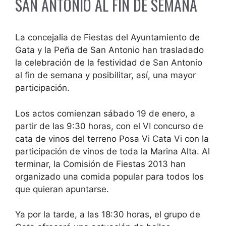
SAN ANTONIO AL FIN DE SEMANA
La concejalia de Fiestas del Ayuntamiento de
Gata y la Peña de San Antonio han trasladado
la celebración de la festividad de San Antonio
al fin de semana y posibilitar, así, una mayor
participación.
Los actos comienzan sábado 19 de enero, a
partir de las 9:30 horas, con el VI concurso de
cata de vinos del terreno Posa Vi Cata Vi con la
participación de vinos de toda la Marina Alta. Al
terminar, la Comisión de Fiestas 2013 han
organizado una comida popular para todos los
que quieran apuntarse.
Ya por la tarde, a las 18:30 horas, el grupo de