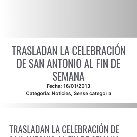
TRASLADAN LA CELEBRACIÓN
DE SAN ANTONIO AL FIN DE
SEMANA
Fecha:
16/01/2013
Categoria:
Noticies
,
Sense categoria
TRASLADAN LA CELEBRACIÓN DE