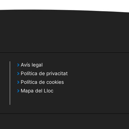
Avís legal
Política de privacitat
Política de cookies
Mapa del Lloc