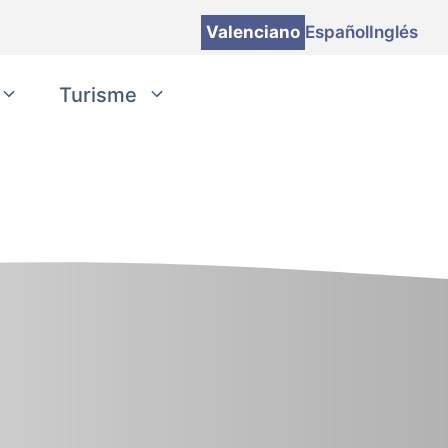
Valenciano
Español
Inglés
Turisme