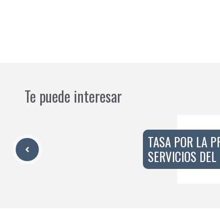
Te puede interesar
TASA POR LA P
SERVICIOS DEL