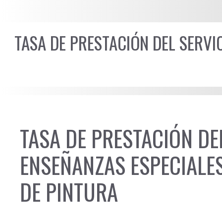
TASA DE PRESTACIÓN DEL SERVI
TASA DE PRESTACIÓN DE
ENSEÑANZAS ESPECIALES
DE PINTURA