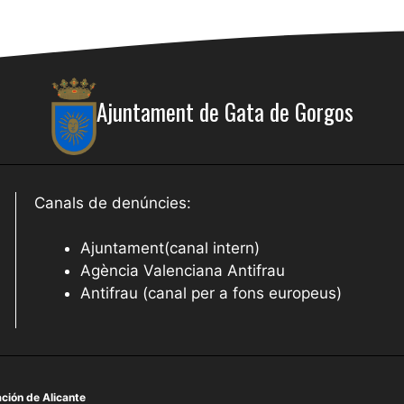
Ajuntament de Gata de Gorgos
Canals de denúncies:
Ajuntament(canal intern)
Agència Valenciana Antifrau
Antifrau (canal per a fons europeus)
ción de Alicante