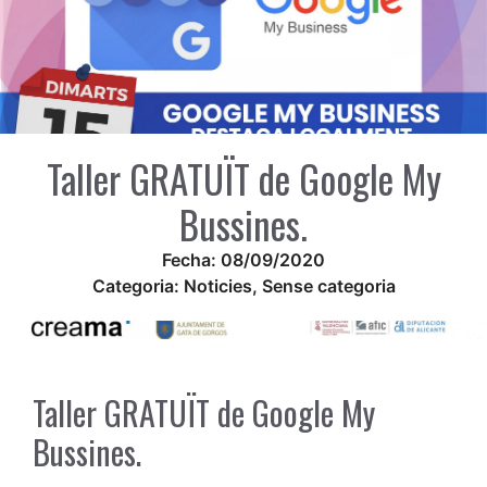
Taller GRATUÏT de Google My
Bussines.
Fecha:
08/09/2020
Categoria:
Noticies
,
Sense categoria
Taller GRATUÏT de Google My
Bussines.