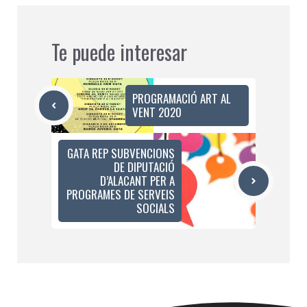
Te puede interesar
PROGRAMACIÓ ART AL
VENT 2020
GATA REP SUBVENCIONS
DE DIPUTACIÓ
D’ALACANT PER A
PROGRAMES DE SERVEIS
SOCIALS