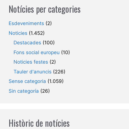
Notícies per categories
Esdeveniments
(2)
Noticies
(1.452)
Destacades
(100)
Fons social europeu
(10)
Noticies festes
(2)
Tauler d'anuncis
(226)
Sense categoria
(1.059)
Sin categoría
(26)
Històric de notícies