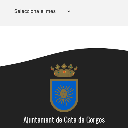
Arxius
Ajuntament de Gata de Gorgos