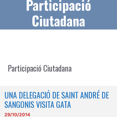
Participació
Ciutadana
Participació Ciutadana
UNA DELEGACIÓ DE SAINT ANDRÉ DE
SANGONIS VISITA GATA
29/10/2014