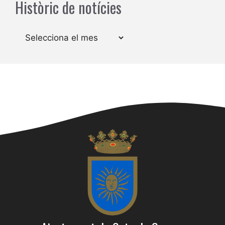
Històric de notícies
Arxius