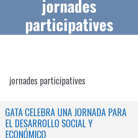
jornades
participatives
jornades participatives
GATA CELEBRA UNA JORNADA PARA
EL DESARROLLO SOCIAL Y
ECONÓMICO