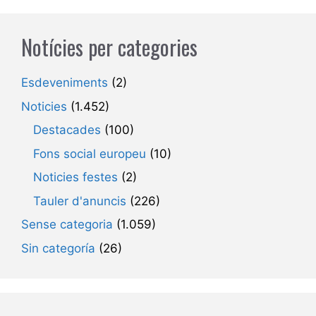
Notícies per categories
Esdeveniments
(2)
Noticies
(1.452)
Destacades
(100)
Fons social europeu
(10)
Noticies festes
(2)
Tauler d'anuncis
(226)
Sense categoria
(1.059)
Sin categoría
(26)